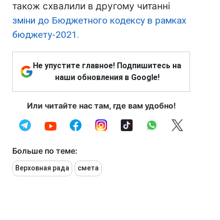
також схвалили в другому читанні
зміни до Бюджетного кодексу в рамках
бюджету-2021.
Не упустите главное! Подпишитесь на
наши обновления в Google!
Или читайте нас там, где вам удобно!
Больше по теме:
Верховная рада
смета