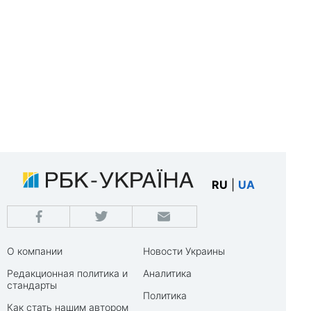
RU
|
UA
О компании
Новости Украины
Редакционная политика и
Аналитика
стандарты
Политика
Как стать нашим автором