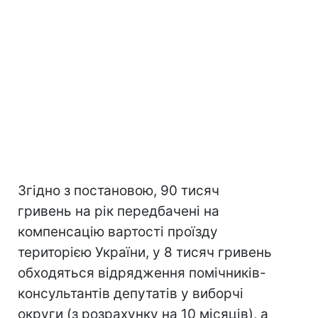
Згідно з постановою, 90 тисяч
гривень на рік передбачені на
компенсацію вартості проїзду
територією України, у 8 тисяч гривень
обходяться відрядження помічників-
консультантів депутатів у виборчі
округи (з розрахунку на 10 місяців), а