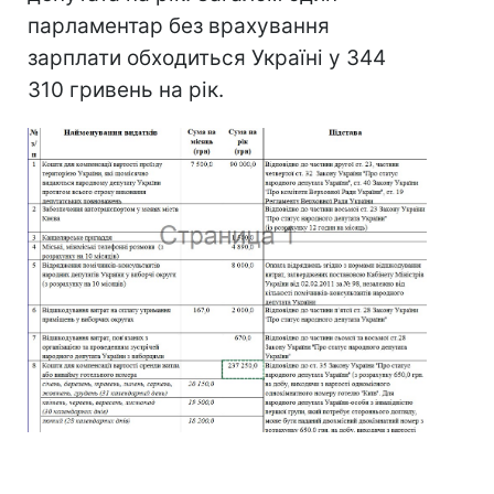
парламентар без врахування
зарплати обходиться Україні у 344
310 гривень на рік.