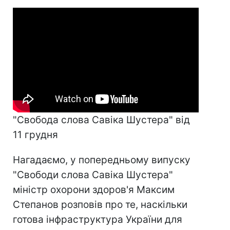
"Свобода слова Савіка Шустера" від
11 грудня
Нагадаємо, у попередньому випуску
"Свободи слова Савіка Шустера"
міністр охорони здоров'я Максим
Степанов розповів про те, наскільки
готова інфраструктура України для