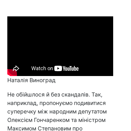
Наталія Виноград
Не обійшлося й без скандалів. Так,
наприклад, пропонуємо подивитися
суперечку між народним депутатом
Олексієм Гончаренком та міністром
Максимом Степановим про