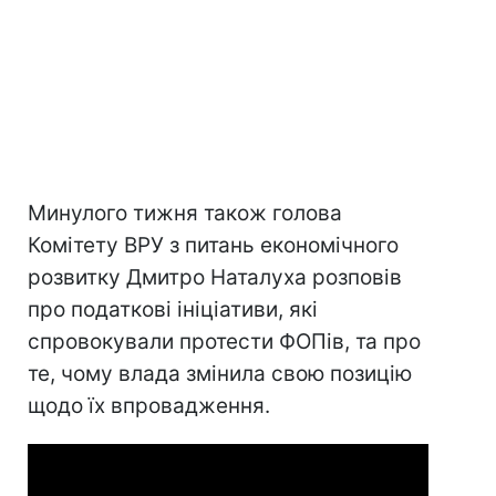
Минулого тижня також голова
Комітету ВРУ з питань економічного
розвитку Дмитро Наталуха розповів
про податкові ініціативи, які
спровокували протести ФОПів, та про
те, чому влада змінила свою позицію
щодо їх впровадження.