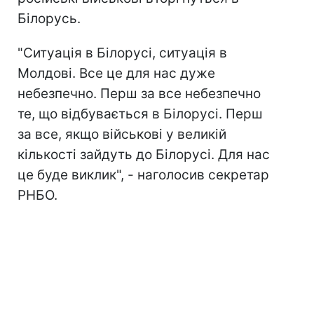
Білорусь.
"Ситуація в Білорусі, ситуація в
Молдові. Все це для нас дуже
небезпечно. Перш за все небезпечно
те, що відбувається в Білорусі. Перш
за все, якщо військові у великій
кількості зайдуть до Білорусі. Для нас
це буде виклик", - наголосив секретар
РНБО.