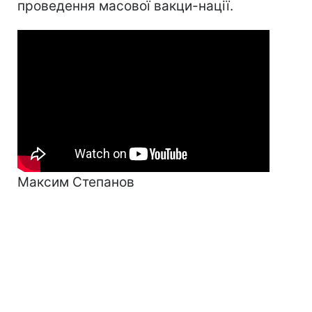
проведення масової вакци-нації.
Максим Степанов