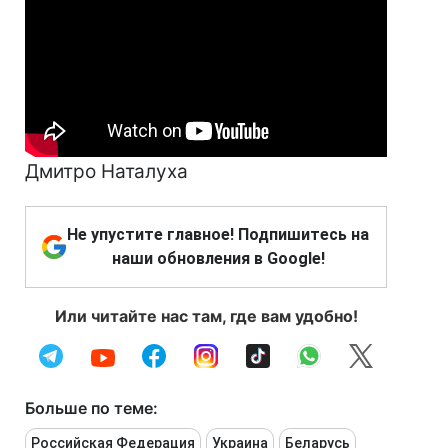
Дмитро Наталуха
Не упустите главное! Подпишитесь на
наши обновления в Google!
Или читайте нас там, где вам удобно!
Больше по теме:
Российская Федерация
Украина
Беларусь