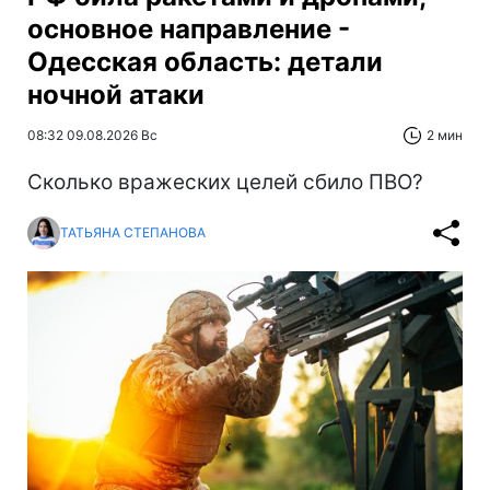
основное направление -
Одесская область: детали
ночной атаки
08:32 09.08.2026 Вс
2 мин
Сколько вражеских целей сбило ПВО?
ТАТЬЯНА СТЕПАНОВА