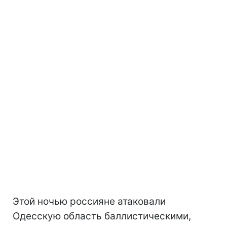
Этой ночью россияне атаковали
Одесскую область баллистическими,