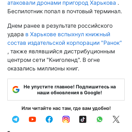
атаковали дронами пригород Харькова
.
Беспилотник попал в почтовый терминал.
Днем ранее в результате российского
удара
в Харькове вспыхнул книжный
состав издательской корпорации "Ранок"
, также являвшийся дистрибуционным
центром сети "Книголенд". В огне
оказались миллионы книг.
Не упустите главное! Подпишитесь на
наши обновления в Google!
Или читайте нас там, где вам удобно!