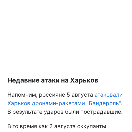
Недавние атаки на Харьков
Напомним, россияне 5 августа
атаковали
Харьков дронами-ракетами "Бандероль".
В результате ударов были пострадавшие.
В то время как 2 августа оккупанты