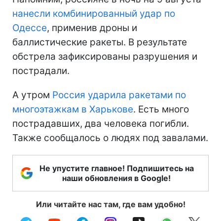
нанесли комбинированный удар по
Одессе
, применив дроны и
баллистические ракеты. В результате
обстрела зафиксированы разрушения и
пострадали.
А утром
Россия ударила ракетами по
многоэтажкам в Харькове
. Есть много
пострадавших, два человека погибли.
Также сообщалось о людях под завалами.
Не упустите главное! Подпишитесь на
наши обновления в Google!
Или читайте нас там, где вам удобно!