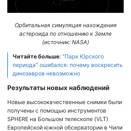
Орбитальная симуляция нахождения
астероида по отношению к Земле
(источник: NASA)
Читайте больше
:
"Парк Юрского
периода" ошибался: почему воскресить
динозавров невозможно
Результаты новых наблюдений
Новые высококачественные снимки были
получены с помощью инструментов
SPHERE на Большом телескопе (VLT)
Европейской южной обсерватории в Чили