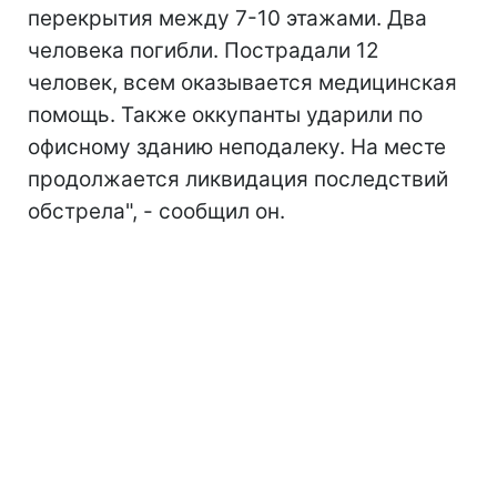
перекрытия между 7-10 этажами. Два
человека погибли. Пострадали 12
человек, всем оказывается медицинская
помощь. Также оккупанты ударили по
офисному зданию неподалеку. На месте
продолжается ликвидация последствий
обстрела", - сообщил он.