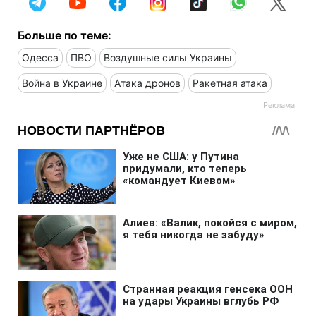
Больше по теме:
Одесса
ПВО
Воздушные силы Украины
Война в Украине
Атака дронов
Ракетная атака