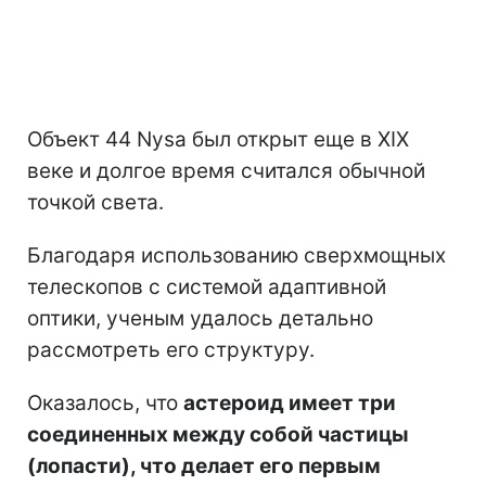
Объект 44 Nysa был открыт еще в XIX
веке и долгое время считался обычной
точкой света.
Благодаря использованию сверхмощных
телескопов с системой адаптивной
оптики, ученым удалось детально
рассмотреть его структуру.
Оказалось, что
астероид имеет три
соединенных между собой частицы
(лопасти), что делает его первым