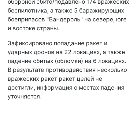
обороной сбито/подавлено 174 вражеских
беспилотника, а также 5 баражирующих
боеприпасов "Бандероль" на севере, юге
и востоке страны.
Зафиксировано попадание ракет и
ударных дронов на 22 локациях, а также
падение сбитых (обломки) на 6 локациях.
В результате противодействия несколько
вражеских ракет ракет целей не
достигли, информация о местах падения
уточняется.