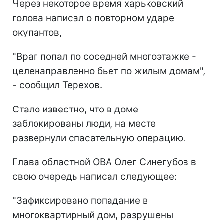
Через некоторое время харьковский
голова написал о повторном ударе
окупантов,
"Враг попал по соседней многоэтажке -
целенаправленно бьет по жилым домам",
- сообщил Терехов.
Стало известно, что в доме
заблокированы люди, на месте
развернули спасательную операцию.
Глава областной ОВА Олег Синегубов в
свою очередь написал следующее:
"Зафиксировано попадание в
многоквартирный дом, разрушены