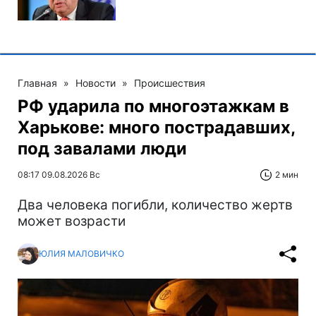
Главная
»
Новости
»
Происшествия
РФ ударила по многоэтажкам в
Харькове: много пострадавших,
под завалами люди
08:17 09.08.2026 Вс
2 мин
Два человека погибли, количество жертв
может возрасти
ЮЛИЯ МАЛОВИЧКО