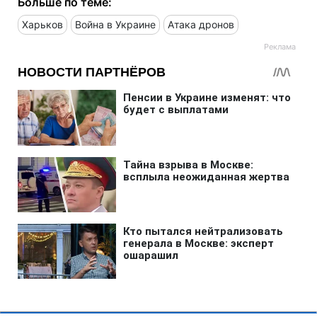
Больше по теме:
Харьков
Война в Украине
Атака дронов