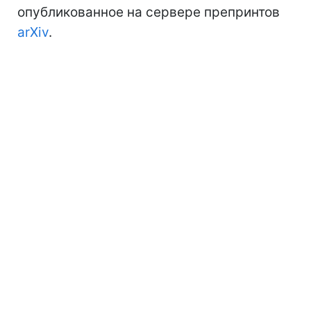
опубликованное на сервере препринтов
arXiv
.