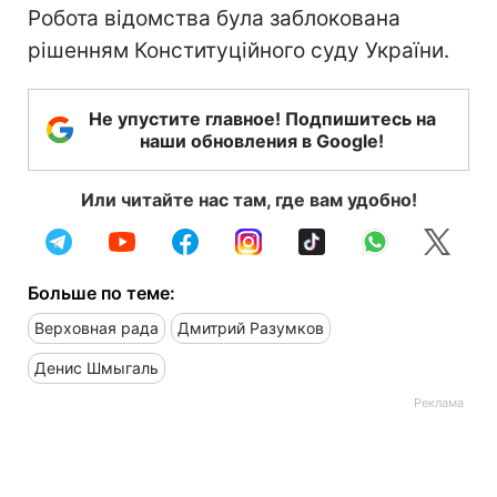
Робота відомства була заблокована
рішенням Конституційного суду України.
Не упустите главное! Подпишитесь на
наши обновления в Google!
Или читайте нас там, где вам удобно!
Больше по теме:
Верховная рада
Дмитрий Разумков
Денис Шмыгаль