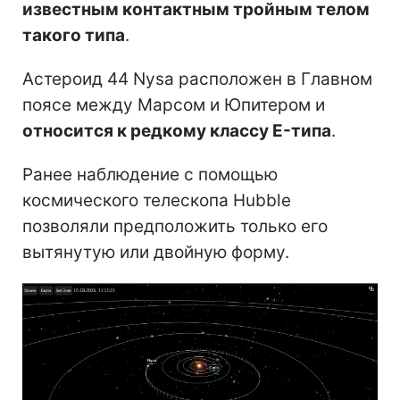
известным контактным тройным телом
такого типа
.
Астероид 44 Nysa расположен в Главном
поясе между Марсом и Юпитером и
относится к редкому классу E-типа
.
Ранее наблюдение с помощью
космического телескопа Hubble
позволяли предположить только его
вытянутую или двойную форму.