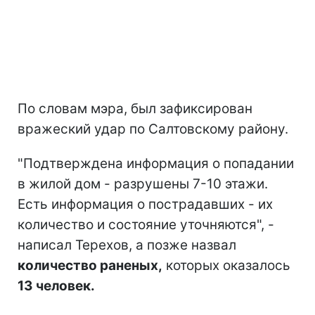
По словам мэра, был зафиксирован
вражеский удар по Салтовскому району.
"Подтверждена информация о попадании
в жилой дом - разрушены 7-10 этажи.
Есть информация о пострадавших - их
количество и состояние уточняются", -
написал Терехов, а позже назвал
количество раненых,
которых оказалось
13 человек.