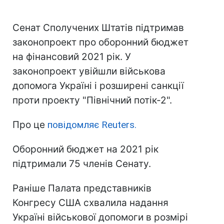
Сенат Сполучених Штатів підтримав
законопроект про оборонний бюджет
на фінансовий 2021 рік. У
законопроект увійшли військова
допомога Україні і розширені санкції
проти проекту "Північний потік-2".
Про це
повідомляє Reuters.
Оборонний бюджет на 2021 рік
підтримали 75 членів Сенату.
Раніше Палата представників
Конгресу США схвалила надання
Україні військової допомоги в розмірі