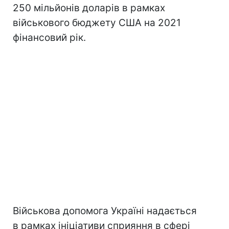
250 мільйонів доларів в рамках
військового бюджету США на 2021
фінансовий рік.
Військова допомога Україні надається
в рамках ініціативи сприяння в сфері