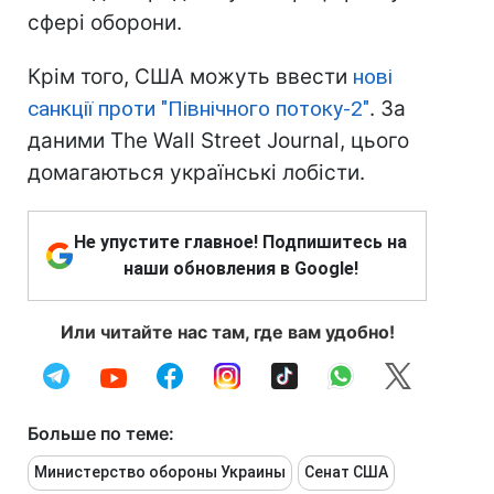
сфері оборони.
Крім того, США можуть ввести
нові
санкції проти "Північного потоку-2"
. За
даними The Wall Street Journal, цього
домагаються українські лобісти.
Не упустите главное! Подпишитесь на
наши обновления в Google!
Или читайте нас там, где вам удобно!
Больше по теме:
Министерство обороны Украины
Сенат США