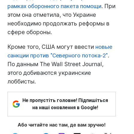
рамках оборонного пакета помощи
. При
этом она отметила, что Украине
необходимо продолжать реформы в
сфере обороны.
Кроме того, США могут ввести
новые
санкции против "Северного потока-2"
.
По данным The Wall Street Journal,
этого добиваются украинские
лоббисты.
Не пропустіть головне! Підпишіться
на наші оновлення в Google!
Або читайте нас там, де вам зручно!