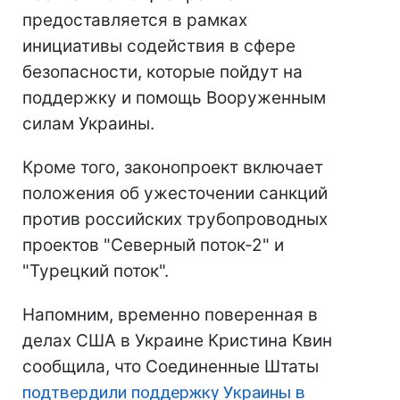
предоставляется в рамках
инициативы содействия в сфере
безопасности, которые пойдут на
поддержку и помощь Вооруженным
силам Украины.
Кроме того, законопроект включает
положения об ужесточении санкций
против российских трубопроводных
проектов "Северный поток-2" и
"Турецкий поток".
Напомним, временно поверенная в
делах США в Украине Кристина Квин
сообщила, что Соединенные Штаты
подтвердили поддержку Украины в