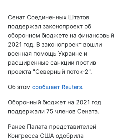
Сенат Соединенных Штатов
поддержал законопроект об
оборонном бюджете на финансовый
2021 год. В законопроект вошли
военная помощь Украине и
расширенные санкции против
проекта "Северный поток-2".
Об этом
сообщает Reuters.
Оборонный бюджет на 2021 год
поддержали 75 членов Сената.
Ранее Палата представителей
Конгресса США одобрила