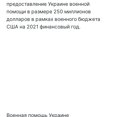
предоставление Украине военной
помощи в размере 250 миллионов
долларов в рамках военного бюджета
США на 2021 финансовый год.
Военная помощь Украине