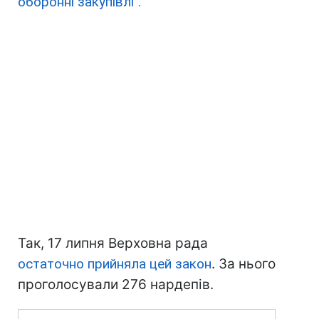
оборонні закупівлі".
Так, 17 липня Верховна рада
остаточно прийняла цей закон
. За нього
проголосували 276 нардепів.