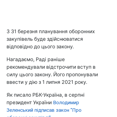
З 31 березня планування оборонних
закупівель буде здійснюватися
відповідно до цього закону.
Нагадаємо, Раді раніше
рекомендували відстрочити вступ в
силу цього закону. Його пропонували
ввести у дію з 1 липня 2021 року.
Як писало РБК-Україна, в серпні
президент України
Володимир
Зеленський підписав закон "Про