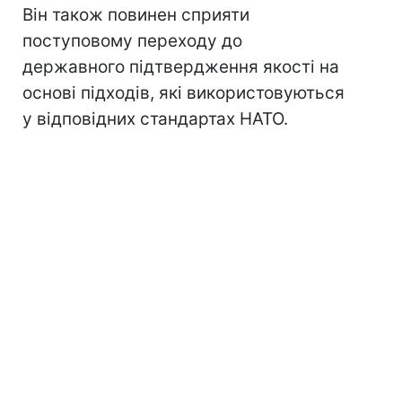
Він також повинен сприяти
поступовому переходу до
державного підтвердження якості на
основі підходів, які використовуються
у відповідних стандартах НАТО.