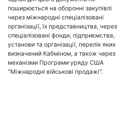
поширюється на оборонні закупівлі
через міжнародні спеціалізовані
організації, їх представництва, через
спеціалізовані фонди, підприємства,
установи та організації, перелік яких
визначений Кабміном, а також через
механізми Програми уряду США
"Міжнародні військові продажі".