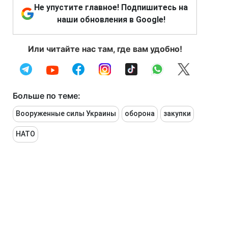
Не упустите главное! Подпишитесь на
наши обновления в Google!
Или читайте нас там, где вам удобно!
Больше по теме:
Вооруженные силы Украины
оборона
закупки
НАТО