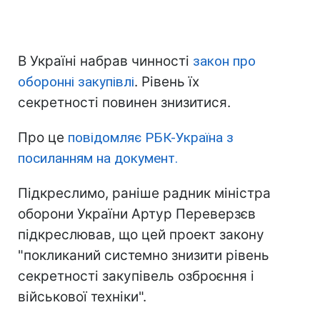
В Україні набрав чинності
закон про
оборонні закупівлі
. Рівень їх
секретності повинен знизитися.
Про це
повідомляє РБК-Україна з
посиланням на документ.
Підкреслимо, раніше радник міністра
оборони України Артур Переверзєв
підкреслював, що цей проект закону
"покликаний системно знизити рівень
секретності закупівель озброєння і
військової техніки".