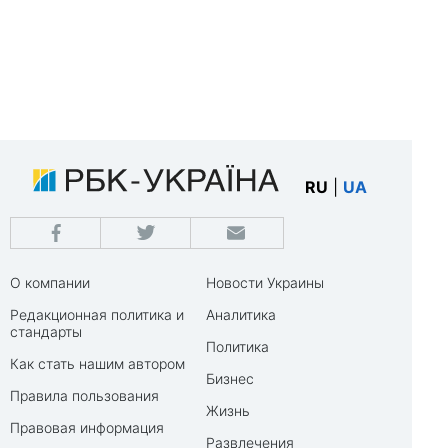
RU
|
UA
О компании
Новости Украины
Редакционная политика и
Аналитика
стандарты
Политика
Как стать нашим автором
Бизнес
Правила пользования
Жизнь
Правовая информация
Развлечения