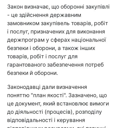
Закон визначає, що оборонні закупівлі
- це здійснення державним
замовником закупівель товарів, робіт
і послуг, призначених для виконання
держпрограм у сферах національної
безпеки і оборони, а також інших
товарів, робіт і послуг для
гарантованого забезпечення потреб
безпеки й оборони.
Законодавці дали визначення
поняттю "план якості". Зазначено, що
це документ, який встановлює вимоги
до діяльності (процесів), розподілу
відповідальності і керування