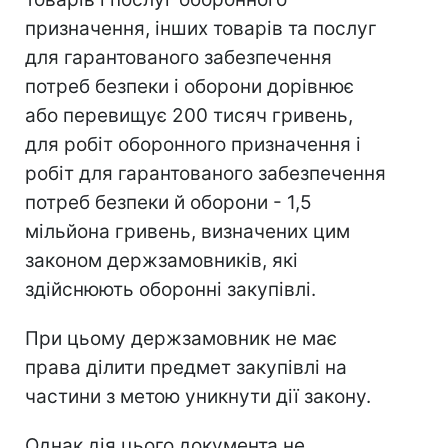
призначення, інших товарів та послуг
для гарантованого забезпечення
потреб безпеки і оборони дорівнює
або перевищує 200 тисяч гривень,
для робіт оборонного призначення і
робіт для гарантованого забезпечення
потреб безпеки й оборони - 1,5
мільйона гривень, визначених цим
законом держзамовників, які
здійснюють оборонні закупівлі.
При цьому держзамовник не має
права ділити предмет закупівлі на
частини з метою уникнути дії закону.
Однак дія цього документа не