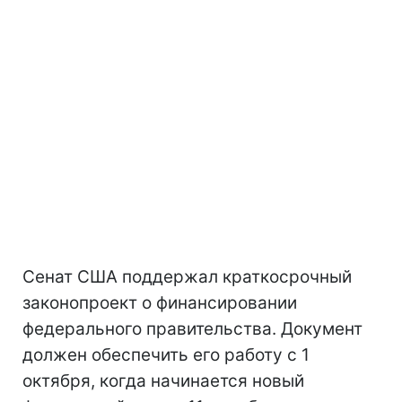
Сенат США поддержал краткосрочный
законопроект о финансировании
федерального правительства. Документ
должен обеспечить его работу с 1
октября, когда начинается новый