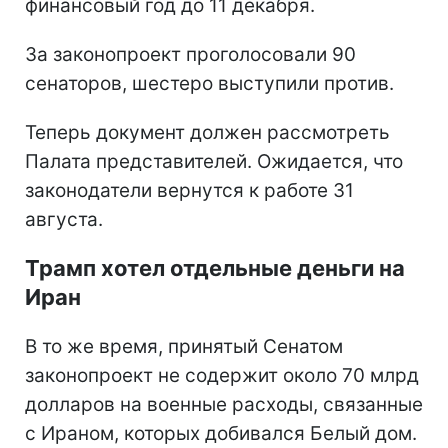
финансовый год до 11 декабря.
За законопроект проголосовали 90
сенаторов, шестеро выступили против.
Теперь документ должен рассмотреть
Палата представителей. Ожидается, что
законодатели вернутся к работе 31
августа.
Трамп хотел отдельные деньги на
Иран
В то же время, принятый Сенатом
законопроект не содержит около 70 млрд
долларов на военные расходы, связанные
с Ираном, которых добивался Белый дом.