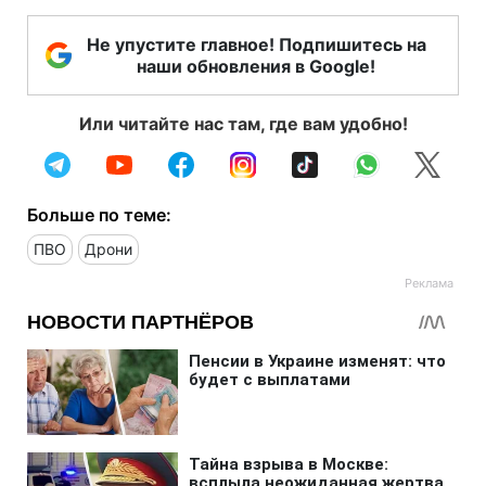
Не упустите главное! Подпишитесь на
наши обновления в Google!
Или читайте нас там, где вам удобно!
Больше по теме:
ПВО
Дрони