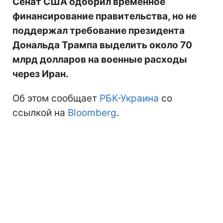
Сенат США одобрил временное
финансирование правительства, но не
поддержал требование президента
Дональда Трампа выделить около 70
млрд долларов на военные расходы
через Иран.
Об этом сообщает
РБК-Украина
со
ссылкой на
Bloomberg
.