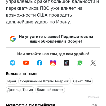
управляемых ракет большой дальности и
перехватчиков ПВО уже влияет на
возможности США проводить
дальнейшие удары по Ирану.
Не упустите главное! Подпишитесь на
наши обновления в Google!
Или читайте нас там, где вам удобно!
Больше по теме:
Иран
Соединенные Штаты Америки
Сенат США
Дональд Трамп
Ближний восток