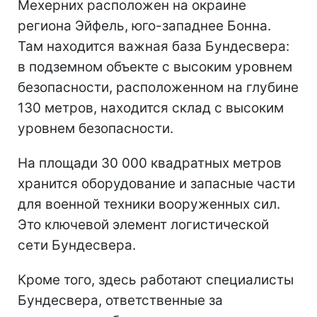
Мехерних расположен на окраине
региона Эйфель, юго-западнее Бонна.
Там находится важная база Бундесвера:
в подземном объекте с высоким уровнем
безопасности, расположенном на глубине
130 метров, находится склад с высоким
уровнем безопасности.
На площади 30 000 квадратных метров
хранится оборудование и запасные части
для военной техники вооруженных сил.
Это ключевой элемент логистической
сети Бундесвера.
Кроме того, здесь работают специалисты
Бундесвера, ответственные за