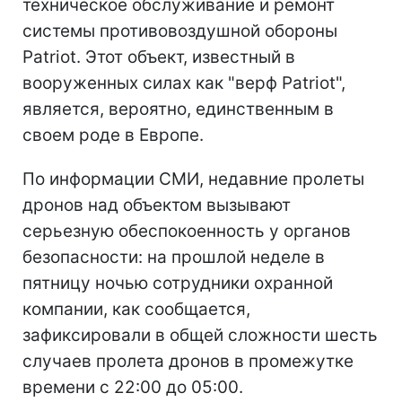
техническое обслуживание и ремонт
системы противовоздушной обороны
Patriot. Этот объект, известный в
вооруженных силах как "верф Patriot",
является, вероятно, единственным в
своем роде в Европе.
По информации СМИ, недавние пролеты
дронов над объектом вызывают
серьезную обеспокоенность у органов
безопасности: на прошлой неделе в
пятницу ночью сотрудники охранной
компании, как сообщается,
зафиксировали в общей сложности шесть
случаев пролета дронов в промежутке
времени с 22:00 до 05:00.