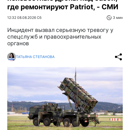
где ремонтируют Patriot, - СМИ
12:32 08.08.2026 Сб
3 мин
Инцидент вызвал серьезную тревогу у
спецслужб и правоохранительных
органов
ТАТЬЯНА СТЕПАНОВА