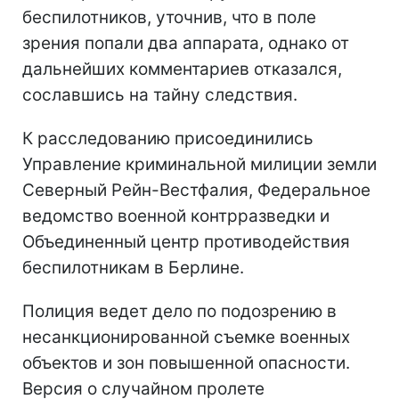
беспилотников, уточнив, что в поле
зрения попали два аппарата, однако от
дальнейших комментариев отказался,
сославшись на тайну следствия.
К расследованию присоединились
Управление криминальной милиции земли
Северный Рейн-Вестфалия, Федеральное
ведомство военной контрразведки и
Объединенный центр противодействия
беспилотникам в Берлине.
Полиция ведет дело по подозрению в
несанкционированной съемке военных
объектов и зон повышенной опасности.
Версия о случайном пролете