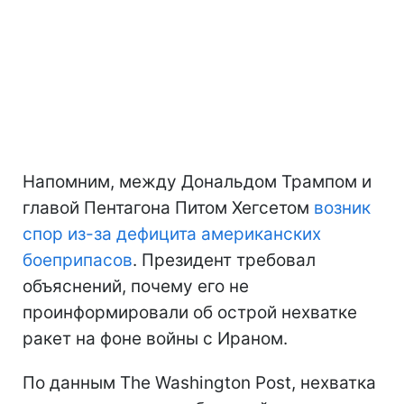
Напомним, между Дональдом Трампом и
главой Пентагона Питом Хегсетом
возник
спор из-за дефицита американских
боеприпасов
. Президент требовал
объяснений, почему его не
проинформировали об острой нехватке
ракет на фоне войны с Ираном.
По данным The Washington Post, нехватка