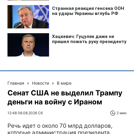
Главная
»
Новости
»
В мире
Сенат США не выделил Трампу
деньги на войну с Ираном
12:48 08.08.2026 Сб
2 мин
Речь идет о около 70 млрд долларов,
которые администрация президента