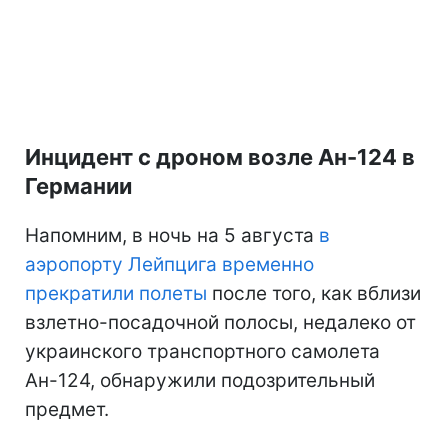
Инцидент с дроном возле Ан-124 в
Германии
Напомним, в ночь на 5 августа
в
аэропорту Лейпцига временно
прекратили полеты
после того, как вблизи
взлетно-посадочной полосы, недалеко от
украинского транспортного самолета
Ан-124, обнаружили подозрительный
предмет.