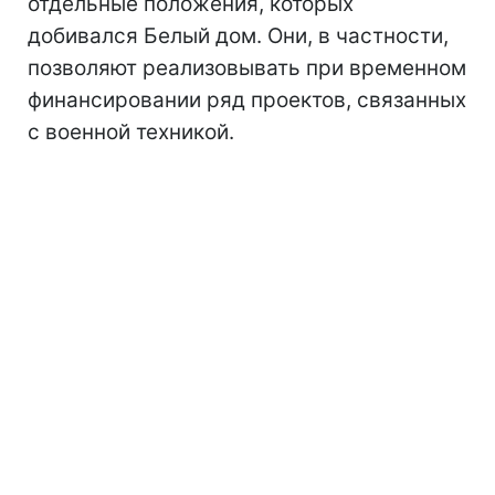
отдельные положения, которых
добивался Белый дом. Они, в частности,
позволяют реализовывать при временном
финансировании ряд проектов, связанных
с военной техникой.