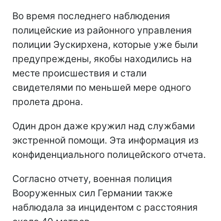
Во время последнего наблюдения
полицейские из районного управления
полиции Эускирхена, которые уже были
предупреждены, якобы находились на
месте происшествия и стали
свидетелями по меньшей мере одного
пролета дрона.
Один дрон даже кружил над службами
экстренной помощи. Эта информация из
конфиденциального полицейского отчета.
Согласно отчету, военная полиция
Вооруженных сил Германии также
наблюдала за инцидентом с расстояния