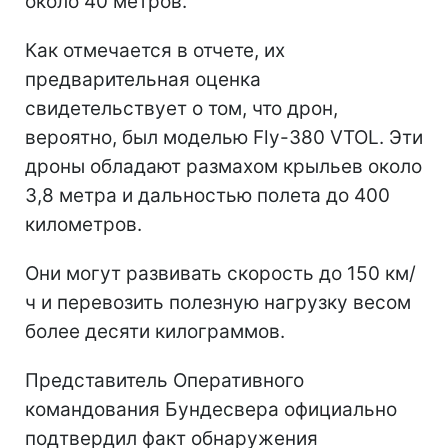
около 40 метров.
Как отмечается в отчете, их
предварительная оценка
свидетельствует о том, что дрон,
вероятно, был моделью Fly-380 VTOL. Эти
дроны обладают размахом крыльев около
3,8 метра и дальностью полета до 400
километров.
Они могут развивать скорость до 150 км/
ч и перевозить полезную нагрузку весом
более десяти килограммов.
Представитель Оперативного
командования Бундесвера официально
подтвердил факт обнаружения