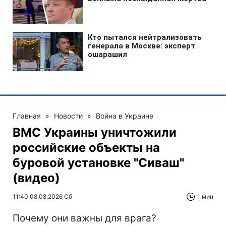
Главная
»
Новости
»
Война в Украине
ВМС Украины уничтожили
российские объекты на
буровой установке "Сиваш"
(видео)
11:40 08.08.2026 Сб
1 мин
Почему они важны для врага?