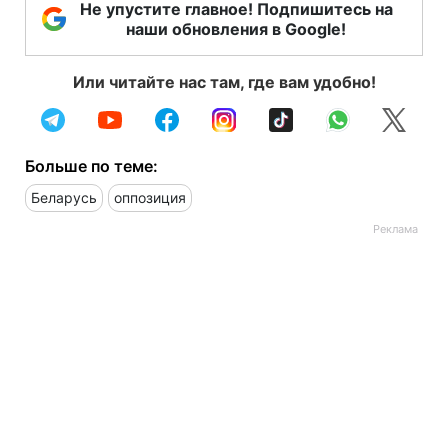
Не упустите главное! Подпишитесь на
наши обновления в Google!
Или читайте нас там, где вам удобно!
Больше по теме:
Беларусь
оппозиция