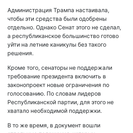
Администрация Трампа настаивала,
чтобы эти средства были одобрены
отдельно. Однако Сенат этого не сделал,
а республиканское большинство готово
уйти на летние каникулы без такого
решения.
Кроме того, сенаторы не поддержали
требование президента включить в
законопроект новые ограничения по
голосованию. По словам лидеров
Республиканской партии, для этого не
хватало необходимой поддержки.
В то же время, в документ вошли