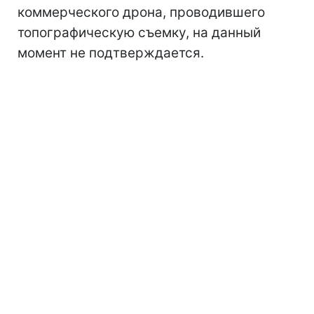
коммерческого дрона, проводившего
топографическую съемку, на данный
момент не подтверждается.