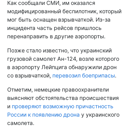
Как сообщали СМИ, им оказался
модифицированный беспилотник, который
мог быть оснащен взрывчаткой. Из-за
инцидента часть рейсов пришлось
перенаправить в другие аэропорты.
Позже стало известно, что украинский
грузовой самолет Ан-124, возле которого
в аэропорту Лейпцига обнаружили дрон
со взрывчаткой,
перевозил боеприпасы
.
Отметим, немецкие правоохранители
выясняют обстоятельства происшествия
и
проверяют возможную причастность
России к появлению дрона
у украинского
самолета.