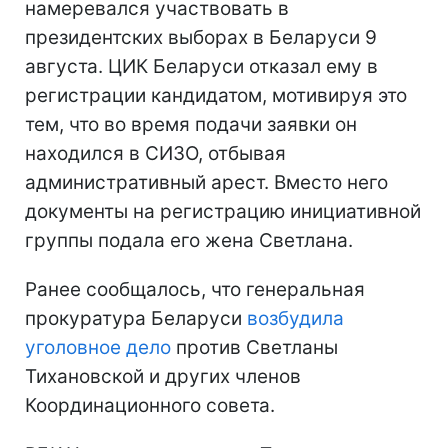
намеревался участвовать в
президентских выборах в Беларуси 9
августа. ЦИК Беларуси отказал ему в
регистрации кандидатом, мотивируя это
тем, что во время подачи заявки он
находился в СИЗО, отбывая
административный арест. Вместо него
документы на регистрацию инициативной
группы подала его жена Светлана.
Ранее сообщалось, что генеральная
прокуратура Беларуси
возбудила
уголовное дело
против Светланы
Тихановской и других членов
Координационного совета.