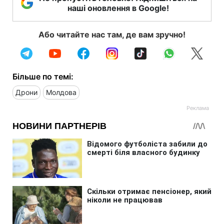
наші оновлення в Google!
Або читайте нас там, де вам зручно!
Більше по темі:
Дрони
Молдова