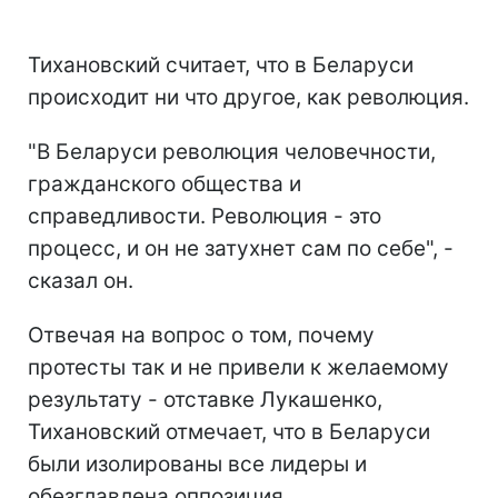
Тихановский считает, что в Беларуси
происходит ни что другое, как революция.
"В Беларуси революция человечности,
гражданского общества и
справедливости. Революция - это
процесс, и он не затухнет сам по себе", -
сказал он.
Отвечая на вопрос о том, почему
протесты так и не привели к желаемому
результату - отставке Лукашенко,
Тихановский отмечает, что в Беларуси
были изолированы все лидеры и
обезглавлена оппозиция.