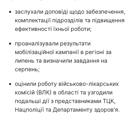
заслухали доповіді щодо забезпечення,
комплектації підрозділів та підвищення
ефективності їхньої роботи;
проаналізували результати
мобілізаційної кампанії в регіоні за
липень та визначили завдання на
серпень;
оцінили роботу військово-лікарських
комісій (ВЛК) в області та узгодили
подальші дії з представниками ТЦК,
Нацполіції та Департаменту здоров'я.