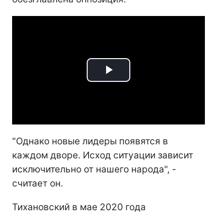
Play
Video
"Однако новые лидеры появятся в
каждом дворе. Исход ситуации зависит
исключительно от нашего народа", -
считает он.
Тихановский в мае 2020 года