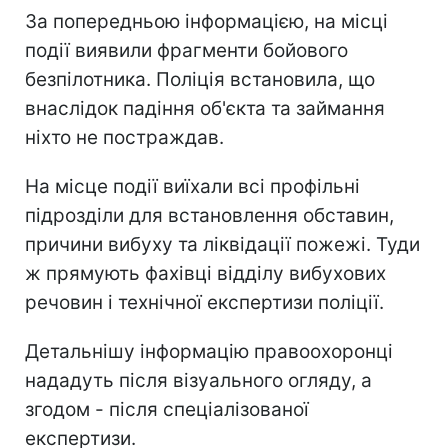
За попередньою інформацією, на місці
події виявили фрагменти бойового
безпілотника. Поліція встановила, що
внаслідок падіння об'єкта та займання
ніхто не постраждав.
На місце події виїхали всі профільні
підрозділи для встановлення обставин,
причини вибуху та ліквідації пожежі. Туди
ж прямують фахівці відділу вибухових
речовин і технічної експертизи поліції.
Детальнішу інформацію правоохоронці
нададуть після візуального огляду, а
згодом - після спеціалізованої
експертизи.