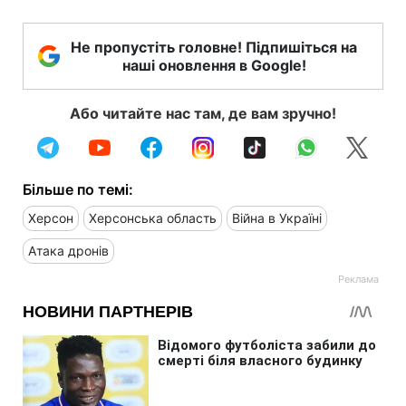
Не пропустіть головне! Підпишіться на
наші оновлення в Google!
Або читайте нас там, де вам зручно!
Більше по темі:
Херсон
Херсонська область
Війна в Україні
Атака дронів