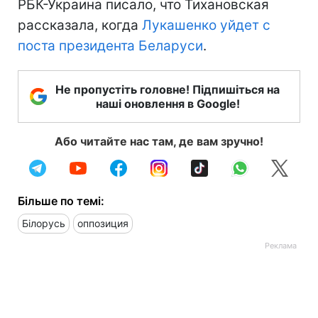
РБК-Украина писало, что Тихановская
рассказала, когда
Лукашенко уйдет с
поста президента Беларуси
.
Не пропустіть головне! Підпишіться на
наші оновлення в Google!
Або читайте нас там, де вам зручно!
Більше по темі:
Білорусь
оппозиция