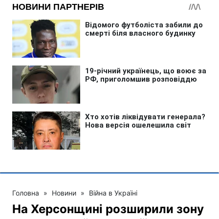
Головна
»
Новини
»
Війна в Україні
На Херсонщині розширили зону