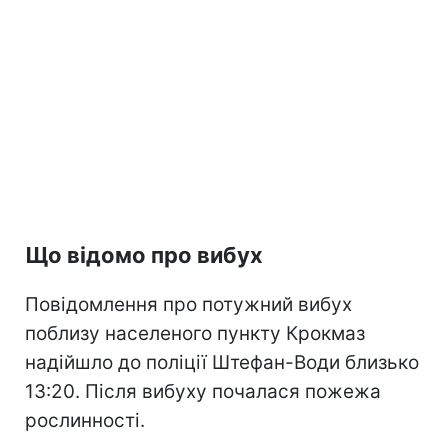
Що відомо про вибух
Повідомлення про потужний вибух
поблизу населеного пункту Крокмаз
надійшло до поліції Штефан-Води близько
13:20. Після вибуху почалася пожежа
рослинності.