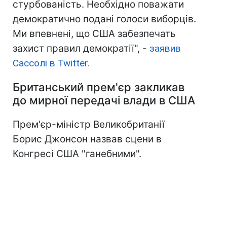
стурбованість. Необхідно поважати
демократично подані голоси виборців.
Ми впевнені, що США забезпечать
захист правил демократії", -
заявив
Сассолі в Twitter.
Британський прем'єр закликав
до мирної передачі влади в США
Прем'єр-міністр Великобританії
Борис Джонсон назвав сцени в
Конгресі США "ганебними".