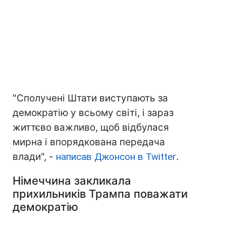
"Сполучені Штати виступають за
демократію у всьому світі, і зараз
життєво важливо, щоб відбулася
мирна і впорядкована передача
влади", -
написав Джонсон в Twitter
.
Німеччина закликала
прихильників Трампа поважати
демократію