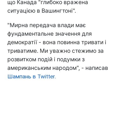
що Канада "глибоко вражена
ситуацією в Вашингтоні".
"Мирна передача влади має
фундаментальне значення для
демократії - вона повинна тривати і
триватиме. Ми уважно стежимо за
розвитком подій і подумки з
американським народом", - написав
Шампань в Twitter.