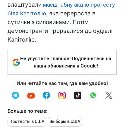
влаштували
масштабну акцію протесту
біля Капітолію
, яка переросла в
сутички з силовиками. Потім
демонстранти прорвалися до будівлі
Капітолію.
Не упустите главное! Подпишитесь на
наши обновления в Google!
Или читайте нас там, где вам удобно!
Больше по теме:
Протесты в США
Выборы в США