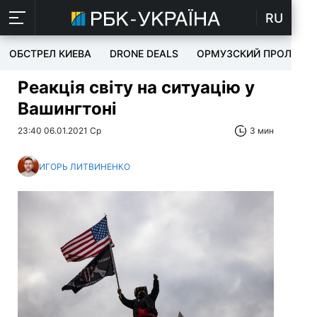
RU
ОБСТРЕЛ КИЕВА
DRONE DEALS
ОРМУЗСКИЙ ПРОЛИВ
Реакція світу на ситуацію у
Вашингтоні
23:40 06.01.2021 Ср
3 мин
ИГОРЬ ЛИТВИНЕНКО