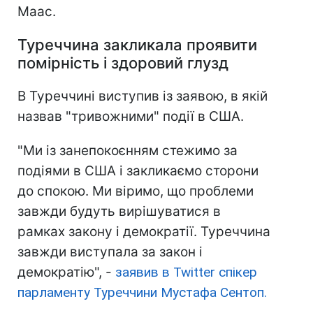
Маас.
Туреччина закликала проявити
помірність і здоровий глузд
В Туреччині виступив із заявою, в якій
назвав "тривожними" події в США.
"Ми із занепокоєнням стежимо за
подіями в США і закликаємо сторони
до спокою. Ми віримо, що проблеми
завжди будуть вирішуватися в
рамках закону і демократії. Туреччина
завжди виступала за закон і
демократію", -
заявив в Twitter спікер
парламенту Туреччини Мустафа Сентоп.