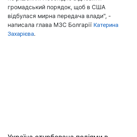
громадський порядок, щоб в США
відбулася мирна передача влади", -
написала глава МЗС Болгарії
Катерина
Захарієва
.