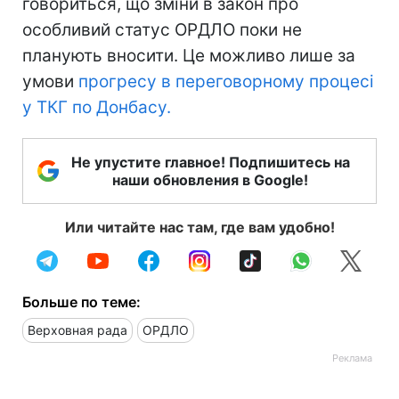
говориться, що зміни в закон про
особливий статус ОРДЛО поки не
планують вносити. Це можливо лише за
умови
прогресу в переговорному процесі
у ТКГ по Донбасу.
Не упустите главное! Подпишитесь на
наши обновления в Google!
Или читайте нас там, где вам удобно!
Больше по теме:
Верховная рада
ОРДЛО