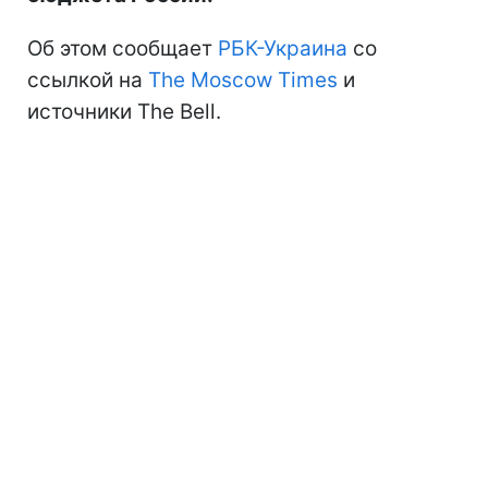
Об этом сообщает
РБК-Украина
со
ссылкой на
The Moscow Times
и
источники The Bell.