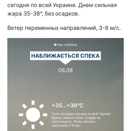
сегодня по всей Украине. Днем сильная
жара 35-38°, без осадков.
Ветер переменных направлений, 3-8 м/с.