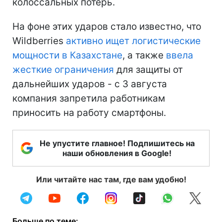
колоссальных потерь.
На фоне этих ударов стало известно, что
Wildberries
активно ищет логистические
мощности в Казахстане
, а также
ввела
жесткие ограничения
для защиты от
дальнейших ударов - с 3 августа
компания запретила работникам
приносить на работу смартфоны.
Не упустите главное! Подпишитесь на
наши обновления в Google!
Или читайте нас там, где вам удобно!
Больше по теме: