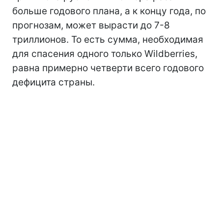
больше годового плана, а к концу года, по
прогнозам, может вырасти до 7-8
триллионов. То есть сумма, необходимая
для спасения одного только Wildberries,
равна примерно четверти всего годового
дефицита страны.