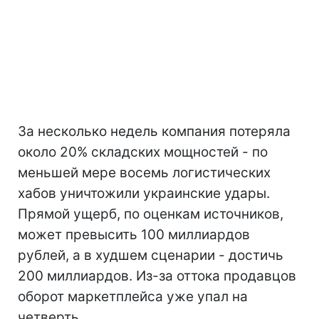
За несколько недель компания потеряла
около 20% складских мощностей - по
меньшей мере восемь логистических
хабов уничтожили украинские удары.
Прямой ущерб, по оценкам источников,
может превысить 100 миллиардов
рублей, а в худшем сценарии - достичь
200 миллиардов. Из-за оттока продавцов
оборот маркетплейса уже упал на
четверть.