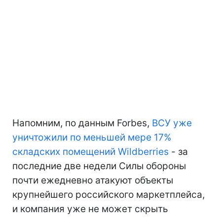
Напомним, по данным Forbes,
ВСУ уже
уничтожили по меньшей мере 17%
складских помещений Wildberries
- за
последние две недели Силы обороны
почти ежедневно атакуют объекты
крупнейшего российского маркетплейса,
и компания уже не может скрыть