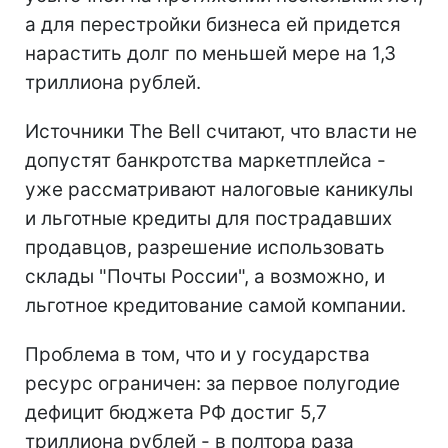
а для перестройки бизнеса ей придется
нарастить долг по меньшей мере на 1,3
триллиона рублей.
Источники The Bell считают, что власти не
допустят банкротства маркетплейса -
уже рассматривают налоговые каникулы
и льготные кредиты для пострадавших
продавцов, разрешение использовать
склады "Почты России", а возможно, и
льготное кредитование самой компании.
Проблема в том, что и у государства
ресурс ограничен: за первое полугодие
дефицит бюджета РФ достиг 5,7
триллиона рублей - в полтора раза