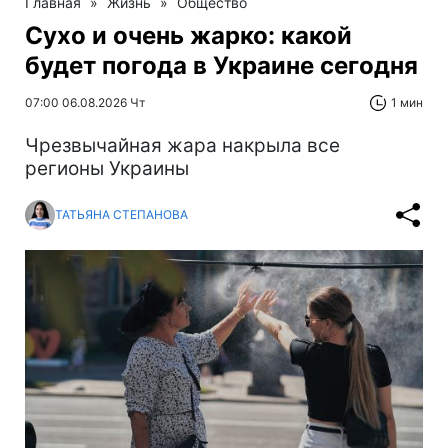
Главная
»
Жизнь
»
Общество
Сухо и очень жарко: какой
будет погода в Украине сегодня
07:00 06.08.2026 Чт
1 мин
Чрезвычайная жара накрыла все
регионы Украины
ТАТЬЯНА СТЕПАНОВА