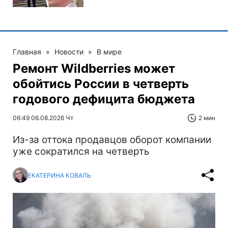
Главная
»
Новости
»
В мире
Ремонт Wildberries может
обойтись России в четверть
годового дефицита бюджета
06:49 06.08.2026 Чт
2 мин
Из-за оттока продавцов оборот компании
уже сократился на четверть
ЕКАТЕРИНА КОВАЛЬ