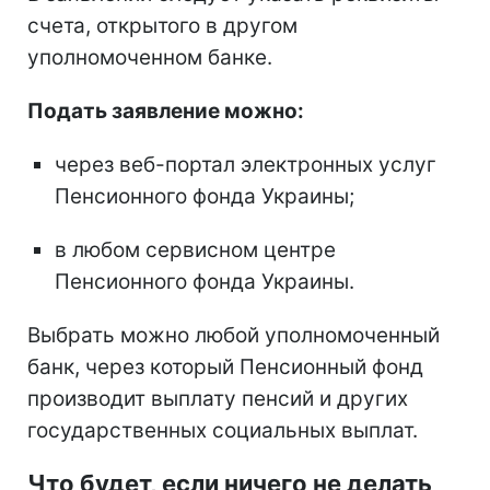
счета, открытого в другом
уполномоченном банке.
Подать заявление можно:
через веб-портал электронных услуг
Пенсионного фонда Украины;
в любом сервисном центре
Пенсионного фонда Украины.
Выбрать можно любой уполномоченный
банк, через который Пенсионный фонд
производит выплату пенсий и других
государственных социальных выплат.
Что будет, если ничего не делать