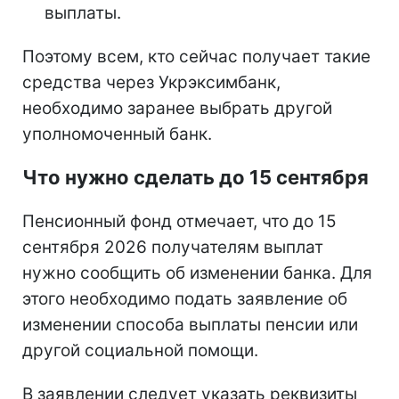
выплаты.
Поэтому всем, кто сейчас получает такие
средства через Укрэксимбанк,
необходимо заранее выбрать другой
уполномоченный банк.
Что нужно сделать до 15 сентября
Пенсионный фонд отмечает, что до 15
сентября 2026 получателям выплат
нужно сообщить об изменении банка. Для
этого необходимо подать заявление об
изменении способа выплаты пенсии или
другой социальной помощи.
В заявлении следует указать реквизиты