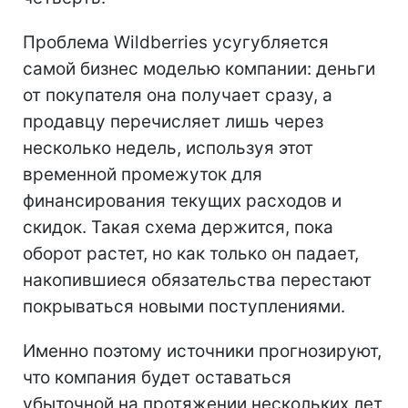
Проблема Wildberries усугубляется
самой бизнес моделью компании: деньги
от покупателя она получает сразу, а
продавцу перечисляет лишь через
несколько недель, используя этот
временной промежуток для
финансирования текущих расходов и
скидок. Такая схема держится, пока
оборот растет, но как только он падает,
накопившиеся обязательства перестают
покрываться новыми поступлениями.
Именно поэтому источники прогнозируют,
что компания будет оставаться
убыточной на протяжении нескольких лет,