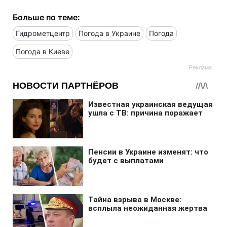
Больше по теме:
Гидрометцентр
Погода в Украине
Погода
Погода в Киеве