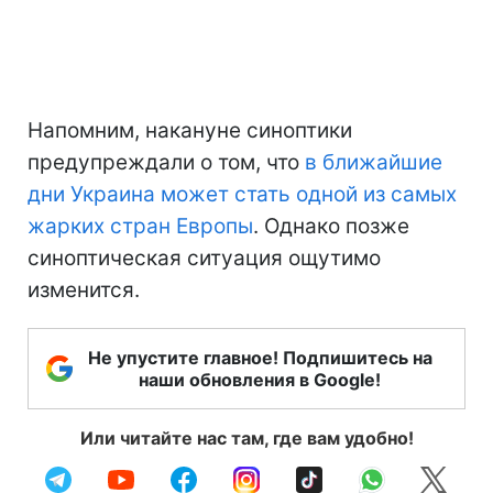
Напомним, накануне синоптики
предупреждали о том, что
в ближайшие
дни Украина может стать одной из самых
жарких стран Европы
. Однако позже
синоптическая ситуация ощутимо
изменится.
Не упустите главное! Подпишитесь на
наши обновления в Google!
Или читайте нас там, где вам удобно!