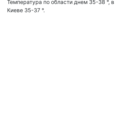
Температура по области днем 35-38 °, в
Киеве 35-37 °.