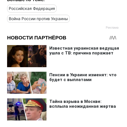
Российская Федерация
Война России против Украины