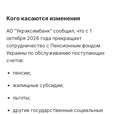
Кого касаются изменения
АО "Укрэксимбанк" сообщил, что с 1
октября 2026 года прекращает
сотрудничество с Пенсионным фондом
Украины по обслуживанию поступающих
счетов:
пенсии;
жилищные субсидии;
льготы;
другие государственные социальные