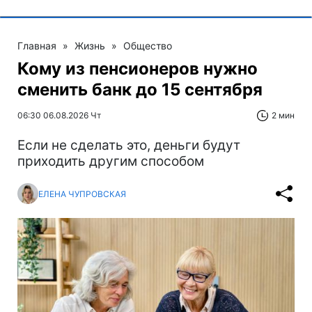
Главная
»
Жизнь
»
Общество
Кому из пенсионеров нужно
сменить банк до 15 сентября
06:30 06.08.2026 Чт
2 мин
Если не сделать это, деньги будут
приходить другим способом
ЕЛЕНА ЧУПРОВСКАЯ