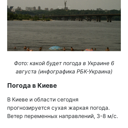
Фото: какой будет погода в Украине 6
августа (инфографика РБК-Украина)
Погода в Киеве
В Киеве и области сегодня
прогнозируется сухая жаркая погода.
Ветер переменных направлений, 3-8 м/с.