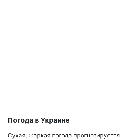
Погода в Украине
Сухая, жаркая погода прогнозируется