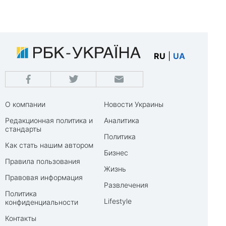
RU
|
UA
О компании
Новости Украины
Редакционная политика и
Аналитика
стандарты
Политика
Как стать нашим автором
Бизнес
Правила пользования
Жизнь
Правовая информация
Развлечения
Политика
Lifestyle
конфиденциальности
Контакты