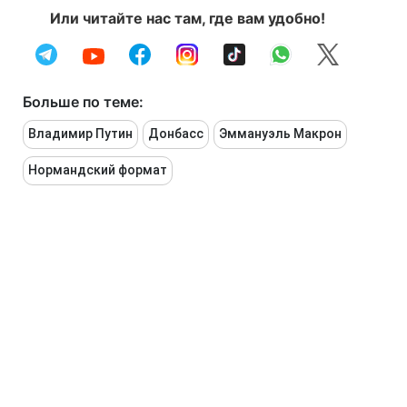
Или читайте нас там, где вам удобно!
Больше по теме:
Владимир Путин
Донбасс
Эммануэль Макрон
Нормандский формат