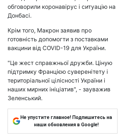
обговорили коронавірус і ситуацію на
Донбасі.
Крім того, Макрон заявив про
готовність допомогти з поставками
вакцини від COVID-19 для України.
"Це жест справжньої дружби. Ціную
підтримку Францією суверенітету і
територіальної цілісності України і
наших мирних ініціатив", - зауважив
Зеленський.
Не упустите главное! Подпишитесь на
наши обновления в Google!