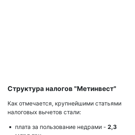
Структура налогов "Метинвест"
Как отмечается, крупнейшими статьями
налоговых вычетов стали:
плата за пользование недрами -
2,3