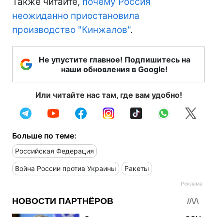
Также читайте,
почему Россия
неожиданно приостановила
производство "Кинжалов"
.
Не упустите главное! Подпишитесь на
наши обновления в Google!
Или читайте нас там, где вам удобно!
Больше по теме:
Российская Федерация
Война России против Украины
Ракеты