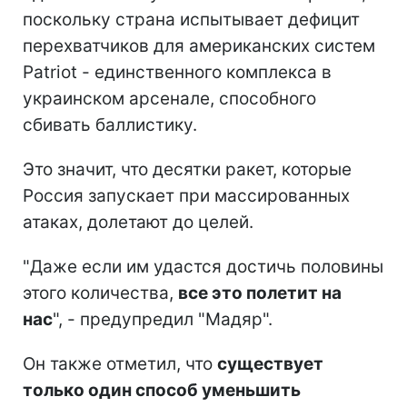
поскольку страна испытывает дефицит
перехватчиков для американских систем
Patriot - единственного комплекса в
украинском арсенале, способного
сбивать баллистику.
Это значит, что десятки ракет, которые
Россия запускает при массированных
атаках, долетают до целей.
"Даже если им удастся достичь половины
этого количества,
все это полетит на
нас
", - предупредил "Мадяр".
Он также отметил, что
существует
только один способ уменьшить