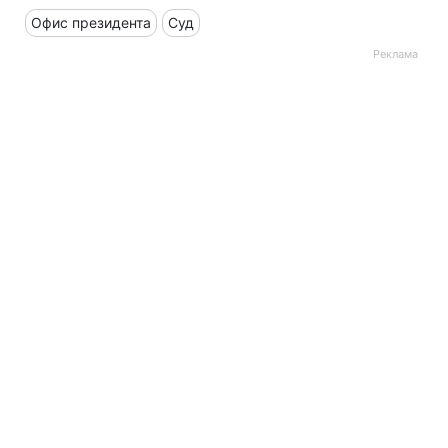
Офис президента
Суд