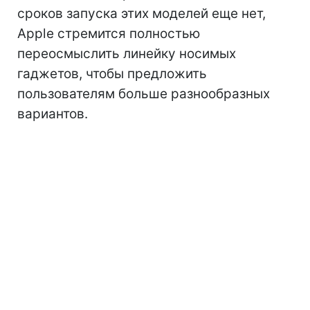
сроков запуска этих моделей еще нет,
Apple стремится полностью
переосмыслить линейку носимых
гаджетов, чтобы предложить
пользователям больше разнообразных
вариантов.