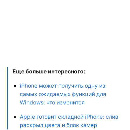
Еще больше интересного:
iPhone может получить одну из
самых ожидаемых функций для
Windows: что изменится
Apple готовит складной iPhone: слив
раскрыл цвета и блок камер