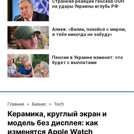
Главная
»
Бизнес
»
Tech
Керамика, круглый экран и
модель без дисплея: как
изменятся Apple Watch