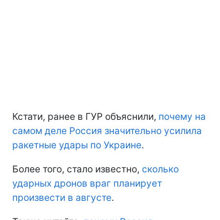
Кстати, ранее в ГУР объяснили,
почему на
самом деле Россия значительно усилила
ракетные удары по Украине
.
Более того, стало известно,
сколько
ударных дронов враг планирует
произвести в августе
.