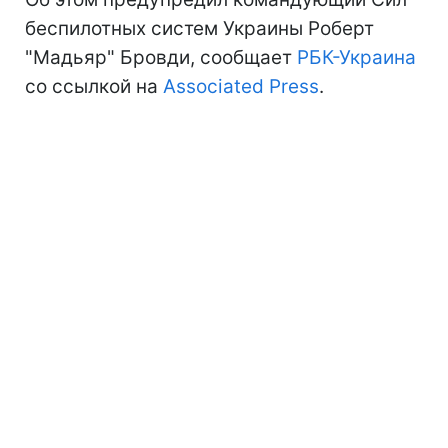
беспилотных систем Украины Роберт
"Мадьяр" Бровди, сообщает
РБК-Украина
со ссылкой на
Associated Press
.