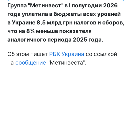
Группа "Метинвест" в I полугодии 2026
года уплатила в бюджеты всех уровней
в Украине 8,5 млрд грн налогов и сборов,
что на 8% меньше показателя
аналогичного периода 2025 года.
Об этом пишет
РБК-Украина
со ссылкой
на
сообщение
"Метинвеста".