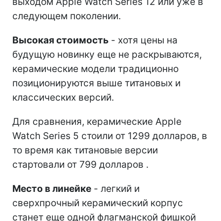
выходом Apple Watch Series 12 или уже в
следующем поколении.
Высокая стоимость
- хотя цены на
будущую новинку еще не раскрываются,
керамические модели традиционно
позиционируются выше титановых и
классических версий.
Для сравнения, керамические Apple
Watch Series 5 стоили от 1299 долларов, в
то время как титановые версии
стартовали от 799 долларов .
Место в линейке
- легкий и
сверхпрочный керамический корпус
станет еще одной флагманской фишкой