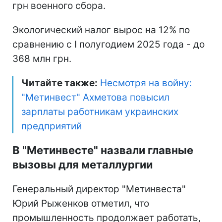
грн военного сбора.
Экологический налог вырос на 12% по
сравнению с I полугодием 2025 года - до
368 млн грн.
Читайте также:
Несмотря на войну:
"Метинвест" Ахметова повысил
зарплаты работникам украинских
предприятий
В "Метинвесте" назвали главные
вызовы для металлургии
Генеральный директор "Метинвеста"
Юрий Рыженков отметил, что
промышленность продолжает работать,