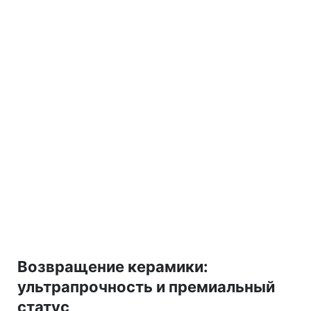
Возвращение керамики:
ультрапрочность и премиальный
статус