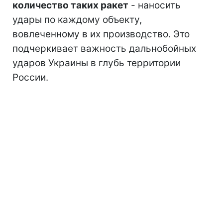
количество таких ракет
- наносить
удары по каждому объекту,
вовлеченному в их производство. Это
подчеркивает важность дальнобойных
ударов Украины в глубь территории
России.