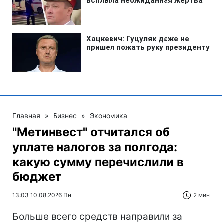
Главная
»
Бизнес
»
Экономика
"Метинвест" отчитался об
уплате налогов за полгода:
какую сумму перечислили в
бюджет
13:03 10.08.2026 Пн
2 мин
Больше всего средств направили за