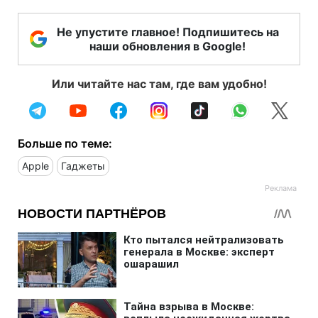
Не упустите главное! Подпишитесь на
наши обновления в Google!
Или читайте нас там, где вам удобно!
Больше по теме:
Apple
Гаджеты