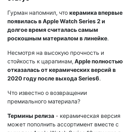
Гурман напомнил, что
керамика впервые
появилась в Apple Watch Series 2 и
долгое время считалась самым
роскошным материалом в линейке
.
Несмотря на высокую прочность и
стойкость к царапинам,
Apple полностью
отказалась от керамических версий в
2020 году после выхода Series6
.
Что известно о возвращении
премиального материала?
Термины релиза
- керамическая версия
может пополнить ассортимент вместе с