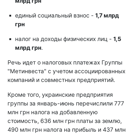
млрд грн
единый социальный взнос -
1,7 млрд
грн
налог на доходы физических лиц -
1,5
млрд грн
.
Речь идет о налоговых платежах Группы
"Метинвеста" с учетом ассоциированных
компаний и совместных предприятий.
Кроме того, украинские предприятия
группы за январь-июнь перечислили 777
млн грн налога на добавленную
стоимость, 636 млн грн платы за землю,
490 млн грн налога на прибыль и 437 млн