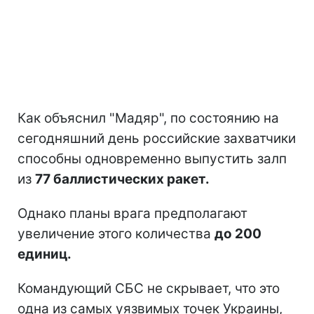
Как объяснил "Мадяр", по состоянию на
сегодняшний день российские захватчики
способны одновременно выпустить залп
из
77 баллистических ракет.
Однако планы врага предполагают
увеличение этого количества
до 200
единиц.
Командующий СБС не скрывает, что это
одна из самых уязвимых точек Украины,