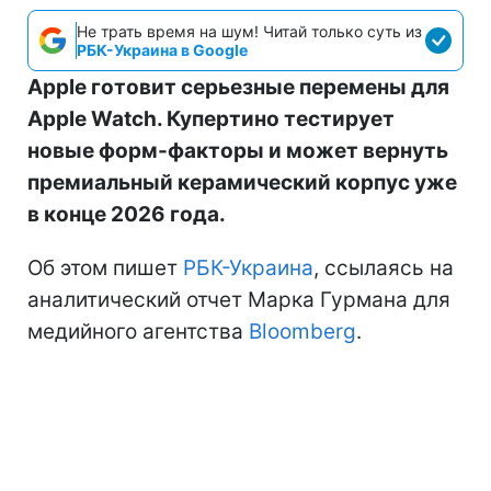
Не трать время на шум! Читай только суть из
РБК-Украина в Google
Apple готовит серьезные перемены для
Apple Watch. Купертино тестирует
новые форм-факторы и может вернуть
премиальный керамический корпус уже
в конце 2026 года.
Об этом пишет
РБК-Украина
, ссылаясь на
аналитический отчет Марка Гурмана для
медийного агентства
Bloomberg
.