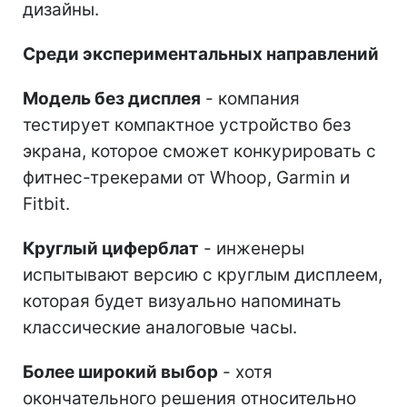
дизайны.
Среди экспериментальных направлений
Модель без дисплея
- компания
тестирует компактное устройство без
экрана, которое сможет конкурировать с
фитнес-трекерами от Whoop, Garmin и
Fitbit.
Круглый циферблат
- инженеры
испытывают версию с круглым дисплеем,
которая будет визуально напоминать
классические аналоговые часы.
Более широкий выбор
- хотя
окончательного решения относительно