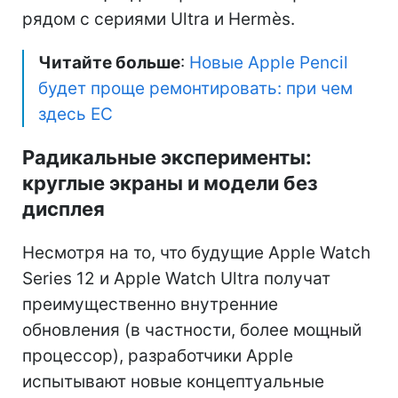
рядом с сериями Ultra и Hermès.
Читайте больше
:
Новые Apple Pencil
будет проще ремонтировать: при чем
здесь ЕС
Радикальные эксперименты:
круглые экраны и модели без
дисплея
Несмотря на то, что будущие Apple Watch
Series 12 и Apple Watch Ultra получат
преимущественно внутренние
обновления (в частности, более мощный
процессор), разработчики Apple
испытывают новые концептуальные