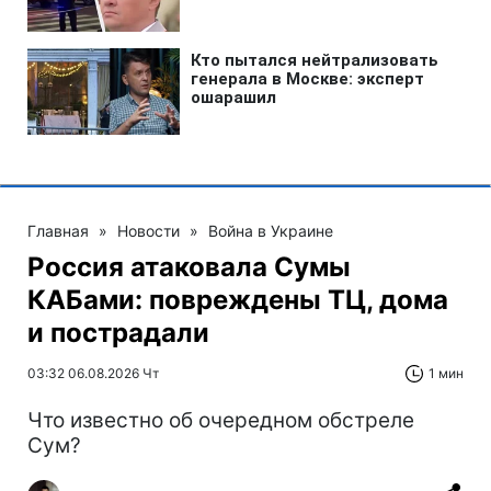
Главная
»
Новости
»
Война в Украине
Россия атаковала Сумы
КАБами: повреждены ТЦ, дома
и пострадали
03:32 06.08.2026 Чт
1 мин
Что известно об очередном обстреле
Сум?