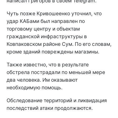
написал Григоров в своем Telegram.
Чуть позже Кривошеенко уточнил, что
удар КАБами был направлен по
торговому центру и объектам
гражданской инфраструктуры в
Ковпаковском районе Сум. По его словам,
кроме зданий повреждены магазины.
Также известно, что в результате
обстрела пострадали по меньшей мере
два человека. Им оказывают
необходимую помощь.
Обследование территорий и ликвидация
последствий атаки продолжаются.