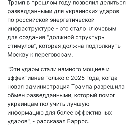
Трамп в прошлом году позволил делиться
разведданными для украинских ударов
по российской энергетической
инфраструктуре - это стало ключевым
для создания "должной структуры
стимулов", которая должна подтолкнуть
Москву к переговорам.
"Эти удары стали намного мощнее и
эффективнее только с 2025 года, когда
новая администрация Трампа разрешила
обмен разведданными, который помог
украинцам получить лучшую
информацию для более эффективных
ударов", - рассказал Баррос.