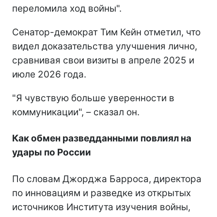
переломила ход войны".
Сенатор-демократ Тим Кейн отметил, что
видел доказательства улучшения лично,
сравнивая свои визиты в апреле 2025 и
июле 2026 года.
"Я чувствую больше уверенности в
коммуникации", – сказал он.
Как обмен разведданными повлиял на
удары по России
По словам Джорджа Барроса, директора
по инновациям и разведке из открытых
источников Института изучения войны,