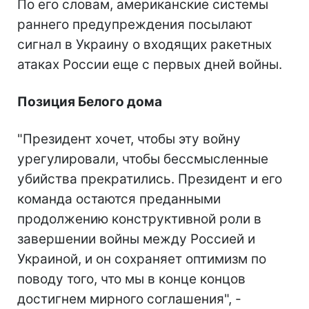
По его словам, американские системы
раннего предупреждения посылают
сигнал в Украину о входящих ракетных
атаках России еще с первых дней войны.
Позиция Белого дома
"Президент хочет, чтобы эту войну
урегулировали, чтобы бессмысленные
убийства прекратились. Президент и его
команда остаются преданными
продолжению конструктивной роли в
завершении войны между Россией и
Украиной, и он сохраняет оптимизм по
поводу того, что мы в конце концов
достигнем мирного соглашения", -