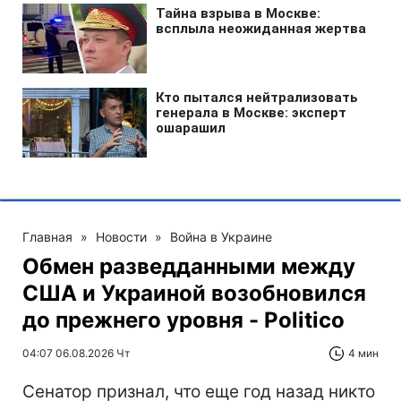
Главная
»
Новости
»
Война в Украине
Обмен разведданными между
США и Украиной возобновился
до прежнего уровня - Politico
04:07 06.08.2026 Чт
4 мин
Сенатор признал, что еще год назад никто