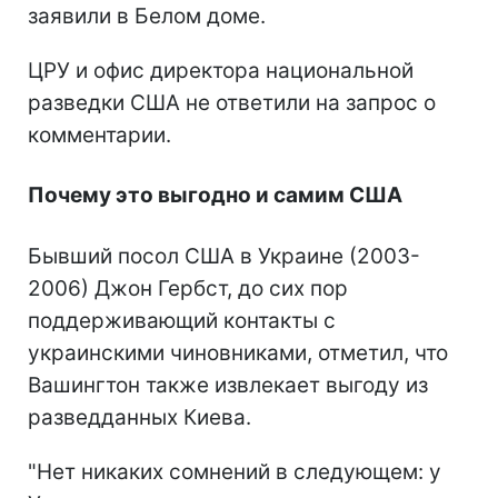
заявили в Белом доме.
ЦРУ и офис директора национальной
разведки США не ответили на запрос о
комментарии.
Почему это выгодно и самим США
Бывший посол США в Украине (2003-
2006) Джон Гербст, до сих пор
поддерживающий контакты с
украинскими чиновниками, отметил, что
Вашингтон также извлекает выгоду из
разведданных Киева.
"Нет никаких сомнений в следующем: у