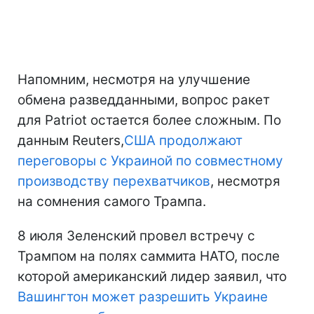
Напомним, несмотря на улучшение
обмена разведданными, вопрос ракет
для Patriot остается более сложным. По
данным Reuters,
США продолжают
переговоры с Украиной по совместному
производству перехватчиков
, несмотря
на сомнения самого Трампа.
8 июля Зеленский провел встречу с
Трампом на полях саммита НАТО, после
которой американский лидер заявил, что
Вашингтон может разрешить Украине