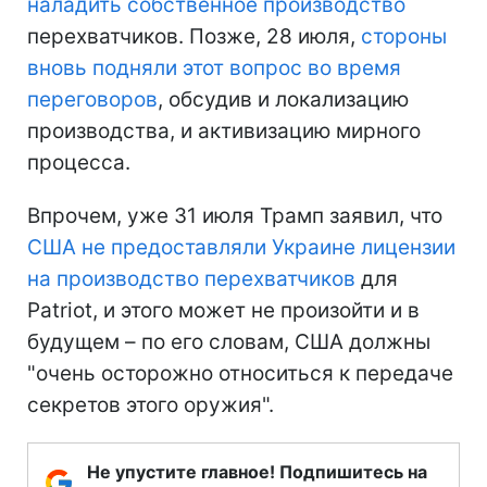
наладить собственное производство
перехватчиков. Позже, 28 июля,
стороны
вновь подняли этот вопрос во время
переговоров
, обсудив и локализацию
производства, и активизацию мирного
процесса.
Впрочем, уже 31 июля Трамп заявил, что
США не предоставляли Украине лицензии
на производство перехватчиков
для
Patriot, и этого может не произойти и в
будущем – по его словам, США должны
"очень осторожно относиться к передаче
секретов этого оружия".
Не упустите главное! Подпишитесь на