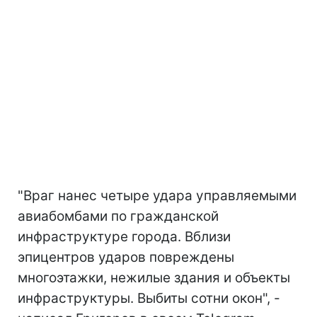
"Враг нанес четыре удара управляемыми
авиабомбами по гражданской
инфраструктуре города. Вблизи
эпицентров ударов повреждены
многоэтажки, нежилые здания и объекты
инфраструктуры. Выбиты сотни окон", -