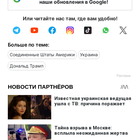
наши обновления в Google!
Или читайте нас там, где вам удобно!
Больше по теме:
Соединенные Штаты Америки
Украина
Дональд Трамп