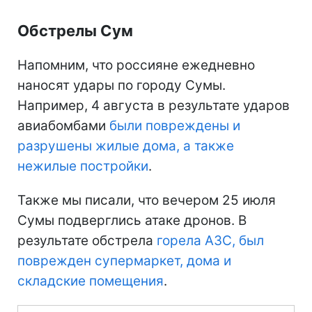
Обстрелы Сум
Напомним, что россияне ежедневно
наносят удары по городу Сумы.
Например, 4 августа в результате ударов
авиабомбами
были повреждены и
разрушены жилые дома, а также
нежилые постройки
.
Также мы писали, что вечером 25 июля
Сумы подверглись атаке дронов. В
результате обстрела
горела АЗС, был
поврежден супермаркет, дома и
складские помещения
.