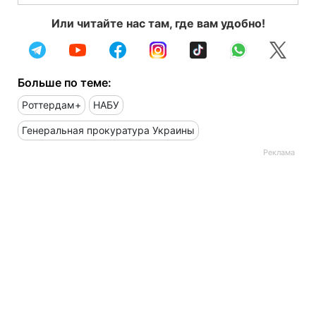
Или читайте нас там, где вам удобно!
Больше по теме:
Роттердам+
НАБУ
Генеральная прокуратура Украины