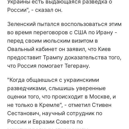
Украины есть выдающаяся разведка о
России", - сказал он.
Зеленский пытался воспользоваться этим
во время переговоров с США по Ирану -
перед своим июльским визитом в
Овальный кабинет он заявил, что Киев
предоставит Трампу доказательства того,
что Россия помогает Тегерану.
"Когда общаешься с украинскими
разведчиками, слышишь уверенные
оценки того, что происходит в Москве, и
не только в Кремле", - отметил Стивен
Сестанович, научный сотрудник по
России и Евразии Совета по