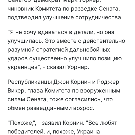
чиновник Комитета по разведке Сената,
подтвердил улучшение сотрудничества.
"Я не хочу вдаваться в детали, но она
улучшилась. Это вместе с действительно
разумной стратегией дальнобойных
ударов существенно улучшило позицию
украинцев", - сказал Уорнер.
Республиканцы Джон Корнин и Роджер
Викер, глава Комитета по вооруженным
силам Сената, тоже согласились, что
обмен разведданными возрос.
"Похоже,", - заявил Корнин. "Все любят
победителей, и, похоже, Украина