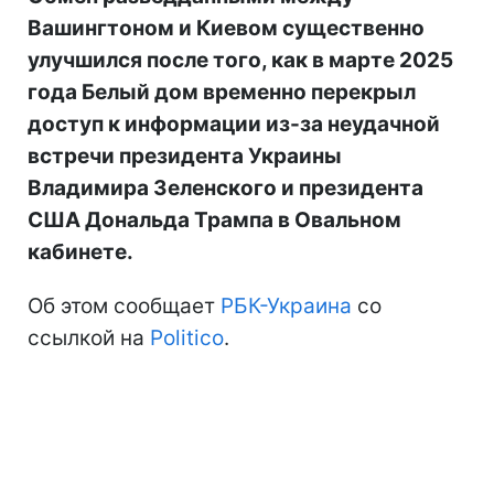
Вашингтоном и Киевом существенно
улучшился после того, как в марте 2025
года Белый дом временно перекрыл
доступ к информации из-за неудачной
встречи президента Украины
Владимира Зеленского и президента
США Дональда Трампа в Овальном
кабинете.
Об этом сообщает
РБК-Украина
со
ссылкой на
Politico
.