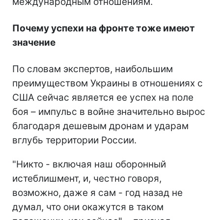
международным отношениям.
Почему успехи на фронте тоже имеют
значение
По словам экспертов, наибольшим
преимуществом Украины в отношениях с
США сейчас является ее успех на поле
боя – импульс в войне значительно вырос
благодаря дешевым дронам и ударам
вглубь территории России.
"Никто - включая наш оборонный
истеблишмент, и, честно говоря,
возможно, даже я сам - год назад не
думал, что они окажутся в таком