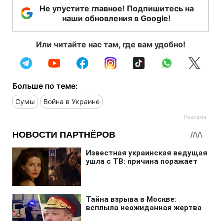
Не упустите главное! Подпишитесь на
наши обновления в Google!
Или читайте нас там, где вам удобно!
Больше по теме:
Сумы
Война в Украине