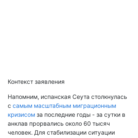
Контекст заявления
Напомним, испанская Сеута столкнулась
с
самым масштабным миграционным
кризисом
за последние годы - за сутки в
анклав прорвались около 60 тысяч
человек. Для стабилизации ситуации