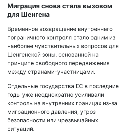
Миграция снова стала вызовом
для Шенгена
Временное возвращение внутреннего
пограничного контроля стало одним из
наиболее чувствительных вопросов для
Шенгенской зоны, основанной на
принципе свободного передвижения
между странами-участницами.
Отдельные государства ЕС в последние
годы уже неоднократно усиливали
контроль на внутренних границах из-за
миграционного давления, угроз
безопасности или чрезвычайных
ситуаций.