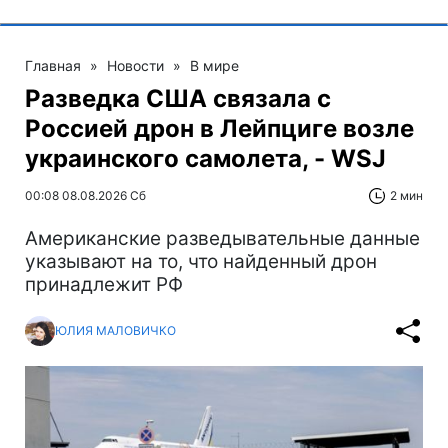
Главная
»
Новости
»
В мире
Разведка США связала с
Россией дрон в Лейпциге возле
украинского самолета, - WSJ
00:08 08.08.2026 Сб
2 мин
Американские разведывательные данные
указывают на то, что найденный дрон
принадлежит РФ
ЮЛИЯ МАЛОВИЧКО