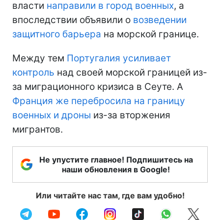
власти
направили в город военных
, а
впоследствии объявили о
возведении
защитного барьера
на морской границе.
Между тем
Португалия усиливает
контроль
над своей морской границей из-
за миграционного кризиса в Сеуте. А
Франция же перебросила на границу
военных и дроны
из-за вторжения
мигрантов.
Не упустите главное! Подпишитесь на
наши обновления в Google!
Или читайте нас там, где вам удобно!