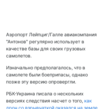
Аэропорт Лейпциг/Галле авиакомпания
"Антонов" регулярно использует в
качестве базы для своих грузовых
самолетов.
Изначально предполагалось, что в
самолете были боеприпасы, однако
позже эту версию опровергли.
РБК-Украина писала о нескольких
версиях следствия насчет о того,
как
дрон со взрывчаткой оказался на земле