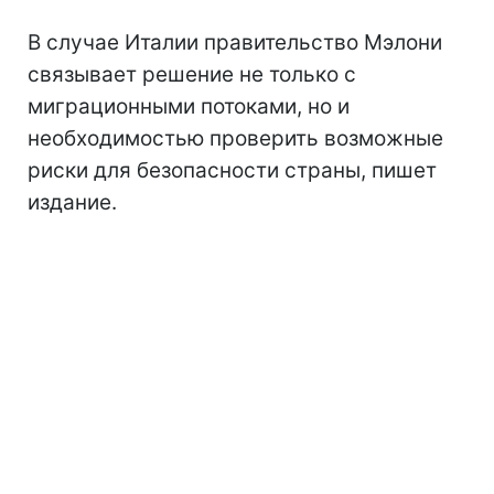
В случае Италии правительство Мэлони
связывает решение не только с
миграционными потоками, но и
необходимостью проверить возможные
риски для безопасности страны, пишет
издание.