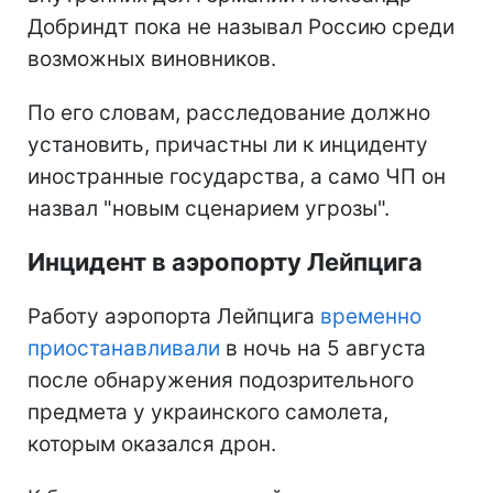
Добриндт пока не называл Россию среди
возможных виновников.
По его словам, расследование должно
установить, причастны ли к инциденту
иностранные государства, а само ЧП он
назвал "новым сценарием угрозы".
Инцидент в аэропорту Лейпцига
Работу аэропорта Лейпцига
временно
приостанавливали
в ночь на 5 августа
после обнаружения подозрительного
предмета у украинского самолета,
которым оказался дрон.