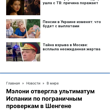
Главная
»
Новости
»
В мире
Мэлони отвергла ультиматум
Испании по пограничным
проверкам в Шенгене