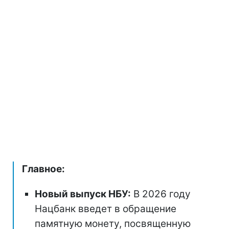
Главное:
Новый выпуск НБУ:
В 2026 году
Нацбанк введет в обращение
памятную монету, посвященную