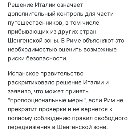
Решение Италии означает
дополнительный контроль для части
путешественников, в том числе
прибывающих из других стран
Шенгенской зоны. В Риме объясняют это
необходимостью оценить возможные
риски безопасности.
Испанское правительство
раскритиковало решение Италии и
заявило, что может принять
"пропорциональные меры", если Рим не
прекратит проверки и не вернется к
полному соблюдению правил свободного
передвижения в Шенгенской зоне.