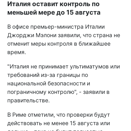
Италия оставит контроль по
меньшей мере до 15 августа
В офисе премьер-министра Италии
Джорджи Мэлони заявили, что страна не
отменит меры контроля в ближайшее
время.
"Италия не принимает ультиматумов или
требований из-за границы по
национальной безопасности и
пограничному контролю", - заявили в
правительстве.
В Риме отметили, что проверки будут
действовать не менее 15 августа или