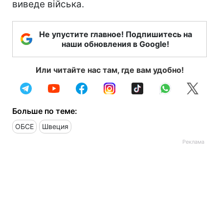
виведе війська.
Не упустите главное! Подпишитесь на
наши обновления в Google!
Или читайте нас там, где вам удобно!
Больше по теме:
ОБСЕ
Швеция