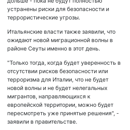
дольше - пока не будут полностью
устранены риски для безопасности и
террористические угрозы.
Итальянские власти также заявили, что
ожидают новой миграционной волны в
районе Сеуты именно в этот день.
"Только тогда, когда будет уверенность в
отсутствии рисков безопасности или
терроризма для Италии, что не будет
новой волны и не будет нелегальных
мигрантов, направляющихся к
европейской территории, можно будет
пересмотреть уже принятые решения", -
заявили в правительстве.