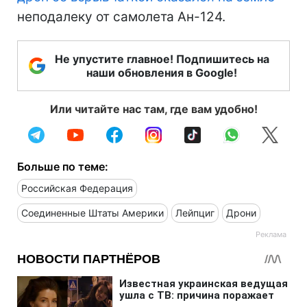
неподалеку от самолета Ан-124.
Не упустите главное! Подпишитесь на
наши обновления в Google!
Или читайте нас там, где вам удобно!
Больше по теме:
Российская Федерация
Соединенные Штаты Америки
Лейпциг
Дрони