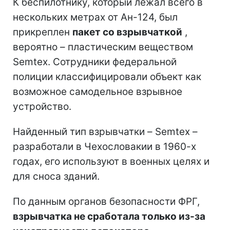
К беспилотнику, который лежал всего в
нескольких метрах от Ан-124, был
прикреплен
пакет со взрывчаткой
,
вероятно – пластическим веществом
Semtex. Сотрудники федеральной
полиции классифицировали объект как
возможное самодельное взрывное
устройство.
Найденный тип взрывчатки – Semtex –
разработали в Чехословакии в 1960-х
годах, его используют в военных целях и
для сноса зданий.
По данным органов безопасности ФРГ,
взрывчатка не сработала только из-за