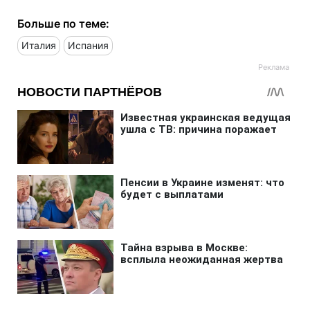
Больше по теме:
Италия
Испания