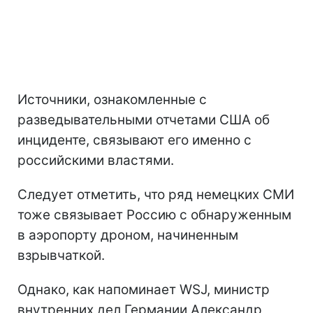
Источники, ознакомленные с
разведывательными отчетами США об
инциденте, связывают его именно с
российскими властями.
Следует отметить, что ряд немецких СМИ
тоже связывает Россию с обнаруженным
в аэропорту дроном, начиненным
взрывчаткой.
Однако, как напоминает WSJ, министр
внутренних дел Германии Александр