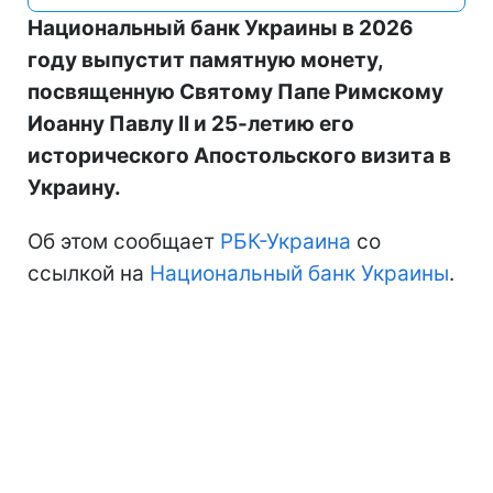
Национальный банк Украины в 2026
году выпустит памятную монету,
посвященную Святому Папе Римскому
Иоанну Павлу II и 25-летию его
исторического Апостольского визита в
Украину.
Об этом сообщает
РБК-Украина
со
ссылкой на
Национальный банк Украины
.