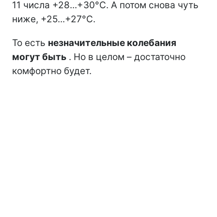
11 числа +28...+30°C. А потом снова чуть
ниже, +25...+27°C.
То есть
незначительные колебания
могут быть
. Но в целом – достаточно
комфортно будет.