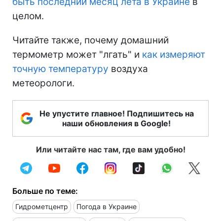
быть последний месяц лета в Украине
в
целом.
Читайте также, почему домашний
термометр может "лгать" и
как измеряют
точную температуру
воздуха
метеорологи.
Не упустите главное! Подпишитесь на
наши обновления в Google!
Или читайте нас там, где вам удобно!
Больше по теме:
Гидрометцентр
Погода в Украине