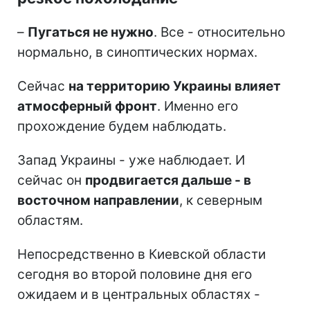
–
Пугаться не нужно
. Все - относительно
нормально, в синоптических нормах.
Сейчас
на территорию Украины влияет
атмосферный фронт
. Именно его
прохождение будем наблюдать.
Запад Украины - уже наблюдает. И
сейчас он
продвигается дальше - в
восточном направлении
, к северным
областям.
Непосредственно в Киевской области
сегодня во второй половине дня его
ожидаем и в центральных областях -