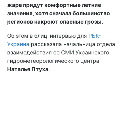
жаре придут комфортные летние
значения, хотя сначала большинство
регионов накроют опасные грозы.
Об этом в блиц-интервью для
РБК-
Украина
рассказала начальница отдела
взаимодействия со СМИ Украинского
гидрометеорологического центра
Наталья Птуха
.