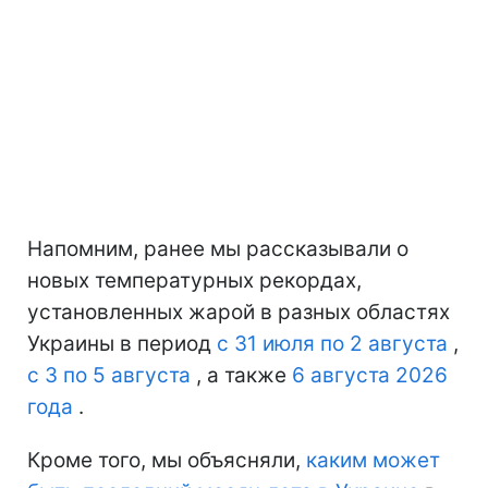
Напомним, ранее мы рассказывали о
новых температурных рекордах,
установленных жарой в разных областях
Украины в период
с 31 июля по 2 августа
,
с 3 по 5 августа
, а также
6 августа 2026
года
.
Кроме того, мы объясняли,
каким может