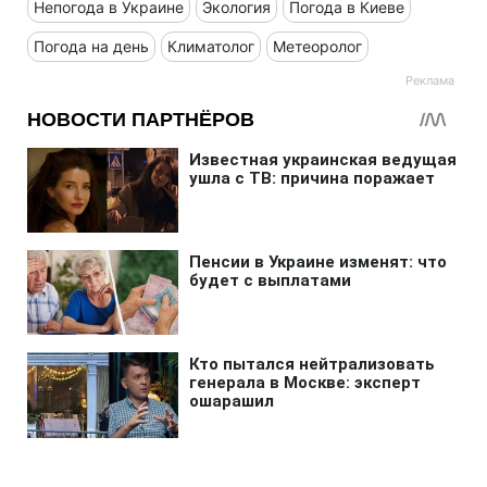
Непогода в Украине
Экология
Погода в Киеве
Погода на день
Климатолог
Метеоролог