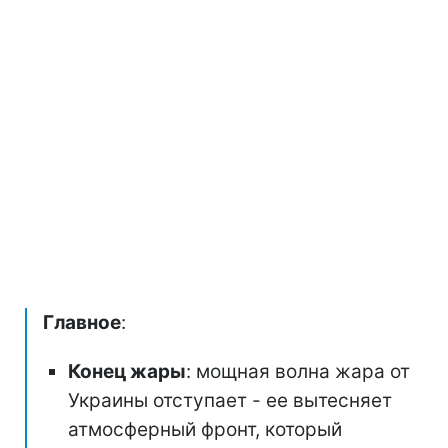
Главное
:
Конец жары
: мощная волна жара от
Украины отступает - ее вытесняет
атмосферный фронт, который