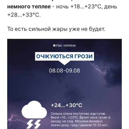
немного теплее
- ночь +18...+23°C, день
+28...+33°C.
То есть сильной жары уже не будет.