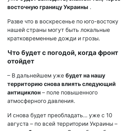
восточную границу Украины
.
Разве что в воскресенье по юго-востоку
нашей страны могут быть локальные
кратковременные дожди и грозы.
Что будет с погодой, когда фронт
отойдет
– В дальнейшем уже
будет на нашу
территорию снова влиять следующий
антициклон
– поле повышенного
атмосферного давления.
И снова будет преобладать... уже с 10
августа – по всей территории Украины –