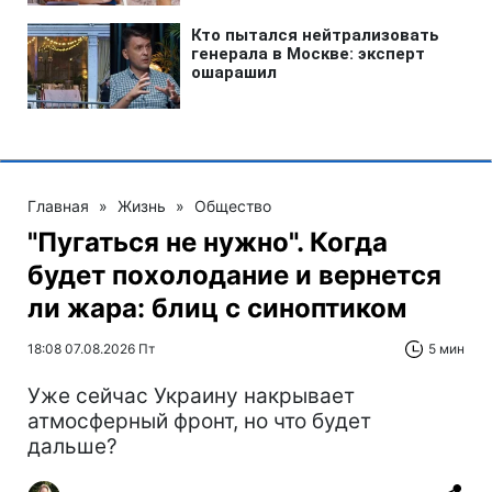
Главная
»
Жизнь
»
Общество
"Пугаться не нужно". Когда
будет похолодание и вернется
ли жара: блиц с синоптиком
18:08 07.08.2026 Пт
5 мин
Уже сейчас Украину накрывает
атмосферный фронт, но что будет
дальше?