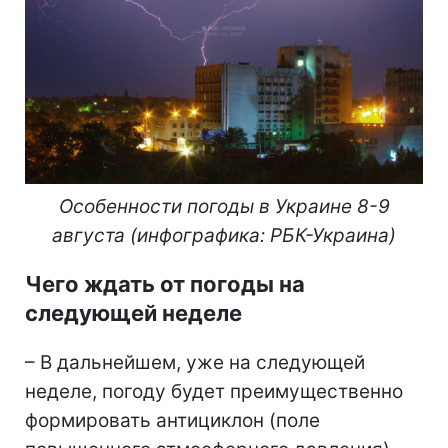
Особенности погоды в Украине 8-9
августа (инфографика: РБК-Украина)
Чего ждать от погоды на
следующей неделе
– В дальнейшем, уже на следующей
неделе, погоду будет преимущественно
формировать антициклон (поле