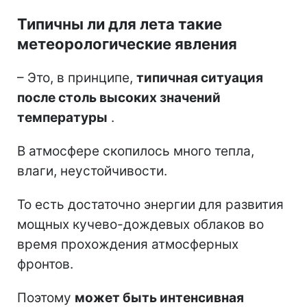
Типичны ли для лета такие
метеорологические явления
– Это, в принципе,
типичная ситуация
после столь высоких значений
температуры
.
В атмосфере скопилось много тепла,
влаги, неустойчивости.
То есть достаточно энергии для развития
мощных кучево-дождевых облаков во
время прохождения атмосферных
фронтов.
Поэтому
может быть интенсивная