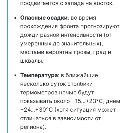
продвигается с запада на восток.
Опасные осадки
: во время
прохождения фронта прогнозируют
дожди разной интенсивности (от
умеренных до значительных),
местами вероятны грозы, град и
шквалы.
Температура
: в ближайшие
несколько суток столбики
термометров ночью будут
показывать около +15...+23°С, днем
+24...+30°C (хотя ситуация может
отличаться в зависимости от
региона).