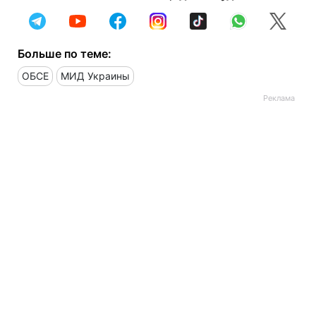
Больше по теме:
ОБСЕ
МИД Украины