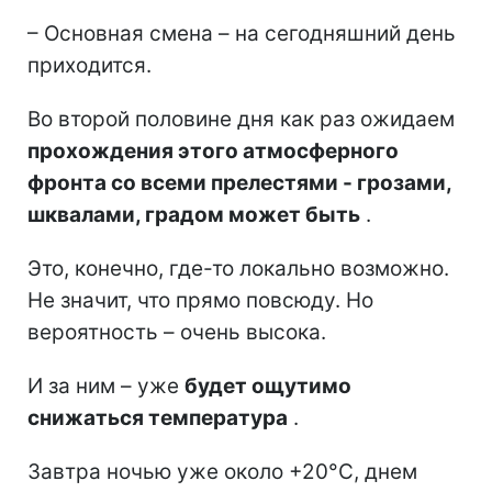
– Основная смена – на сегодняшний день
приходится.
Во второй половине дня как раз ожидаем
прохождения этого атмосферного
фронта со всеми прелестями - грозами,
шквалами, градом может быть
.
Это, конечно, где-то локально возможно.
Не значит, что прямо повсюду. Но
вероятность – очень высока.
И за ним – уже
будет ощутимо
снижаться температура
.
Завтра ночью уже около +20°C, днем