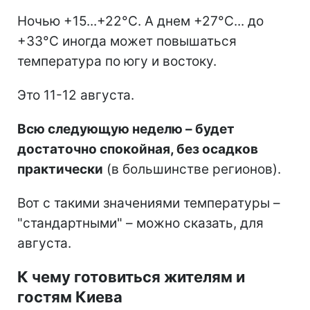
Ночью +15...+22°C. А днем +27°C... до
+33°C иногда может повышаться
температура по югу и востоку.
Это 11-12 августа.
Всю следующую неделю – будет
достаточно спокойная, без осадков
практически
(в большинстве регионов).
Вот с такими значениями температуры –
"стандартными" – можно сказать, для
августа.
К чему готовиться жителям и
гостям Киева