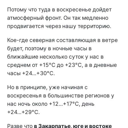
Потому что туда в воскресенье дойдет
атмосферный фронт. Он так медленно
продвигается через нашу территорию.
Кое-где северная составляющая в ветре
будет, поэтому в ночные часы в
ближайшие несколько суток у нас в
среднем от +15°С до +23°С, а в дневные
часы +24...+30°C.
Но в принципе, уже начиная с
воскресенья в большинстве регионов у
нас ночь около +12...+17°C, день
+24...+29°C.
Разве что
в Закарпатье, юге и востоке