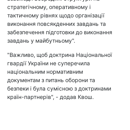
стратегічному, оперативному і
тактичному рівнях щодо організації
виконання повсякденних завдань та
забезпечення підготовки до виконання
завдань у майбутньому".
"Важливо, щоб доктрина Національної
гвардії України не суперечила
національним нормативним
документам з питань оборони та
безпеки і була сумісною з доктринами
країн-партнерів", - додав Квош.