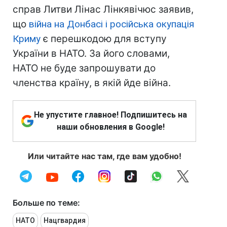
справ Литви Лінас Лінкявічюс заявив,
що
війна на Донбасі і російська окупація
Криму
є перешкодою для вступу
України в НАТО. За його словами,
НАТО не буде запрошувати до
членства країну, в якій йде війна.
Не упустите главное! Подпишитесь на
наши обновления в Google!
Или читайте нас там, где вам удобно!
Больше по теме:
НАТО
Нацгвардия