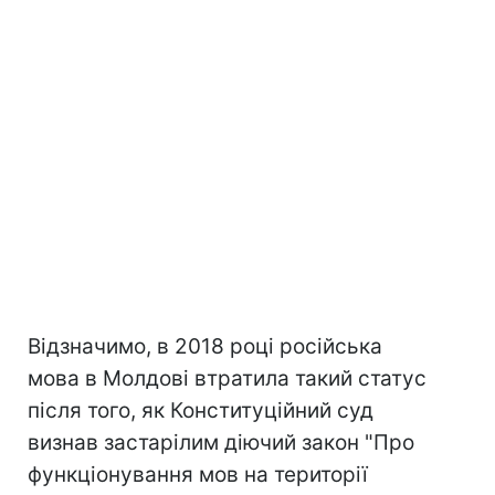
Відзначимо, в 2018 році російська
мова в Молдові втратила такий статус
після того, як Конституційний суд
визнав застарілим діючий закон "Про
функціонування мов на території