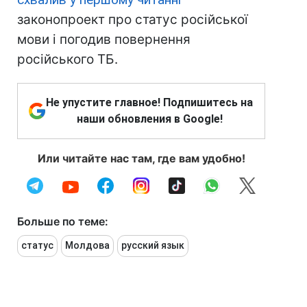
законопроект про статус російської
мови і погодив повернення
російського ТБ.
Не упустите главное! Подпишитесь на
наши обновления в Google!
Или читайте нас там, где вам удобно!
Больше по теме:
статус
Молдова
русский язык