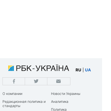
RU
|
UA
О компании
Новости Украины
Редакционная политика и
Аналитика
стандарты
Политика