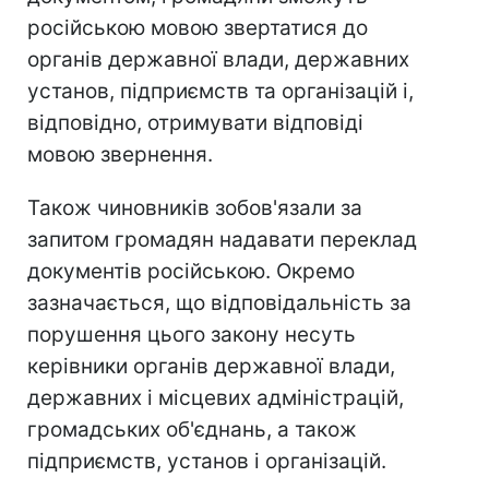
російською мовою звертатися до
органів державної влади, державних
установ, підприємств та організацій і,
відповідно, отримувати відповіді
мовою звернення.
Також чиновників зобов'язали за
запитом громадян надавати переклад
документів російською. Окремо
зазначається, що відповідальність за
порушення цього закону несуть
керівники органів державної влади,
державних і місцевих адміністрацій,
громадських об'єднань, а також
підприємств, установ і організацій.