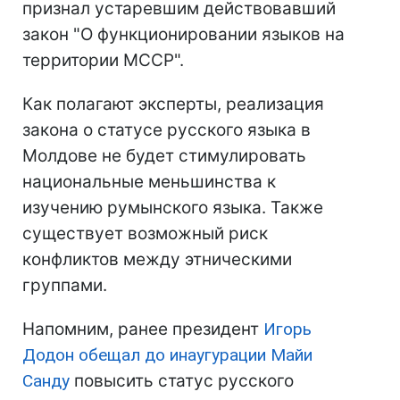
признал устаревшим действовавший
закон "О функционировании языков на
территории МССР".
Как полагают эксперты, реализация
закона о статусе русского языка в
Молдове не будет стимулировать
национальные меньшинства к
изучению румынского языка. Также
существует возможный риск
конфликтов между этническими
группами.
Напомним, ранее президент
Игорь
Додон обещал до инаугурации Майи
Санду
повысить статус русского