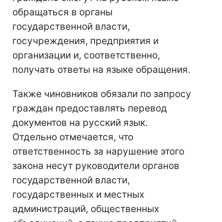
обращаться в органы
государственной власти,
госучреждения, предприятия и
организации и, соответственно,
получать ответы на языке обращения.
Также чиновников обязали по запросу
граждан предоставлять перевод
документов на русский язык.
Отдельно отмечается, что
ответственность за нарушение этого
закона несут руководители органов
государственной власти,
государственных и местных
администраций, общественных