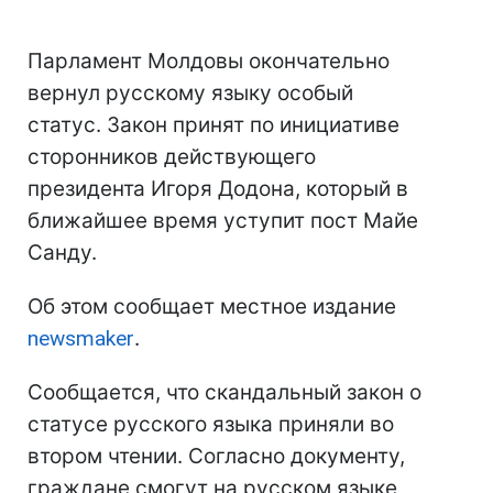
Парламент Молдовы окончательно
вернул русскому языку особый
статус. Закон принят по инициативе
сторонников действующего
президента Игоря Додона, который в
ближайшее время уступит пост Майе
Санду.
Об этом сообщает местное издание
newsmaker
.
Сообщается, что скандальный закон о
статусе русского языка приняли во
втором чтении. Согласно документу,
граждане смогут на русском языке