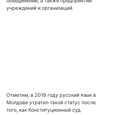
объединений, а также предприятий
учреждений и организаций.
Отметим, в 2018 году русский язык в
Молдове утратил такой статус после
того, как Конституционный суд