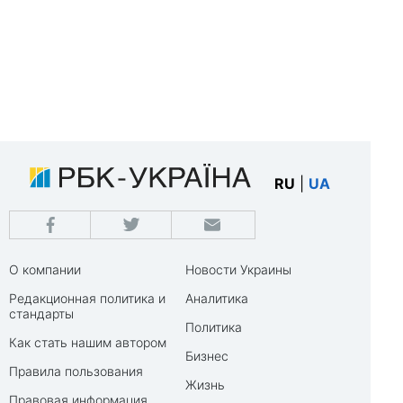
RU
|
UA
О компании
Новости Украины
Редакционная политика и
Аналитика
стандарты
Политика
Как стать нашим автором
Бизнес
Правила пользования
Жизнь
Правовая информация