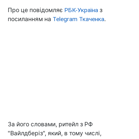
Про це повідомляє
РБК-Україна
з
посиланням на
Telegram Ткаченка
.
За його словами, ритейл з РФ
"Вайлдберіз", який, в тому числі,