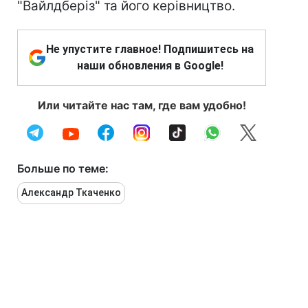
"Вайлдберіз" та його керівництво.
Не упустите главное! Подпишитесь на
наши обновления в Google!
Или читайте нас там, где вам удобно!
Больше по теме:
Александр Ткаченко