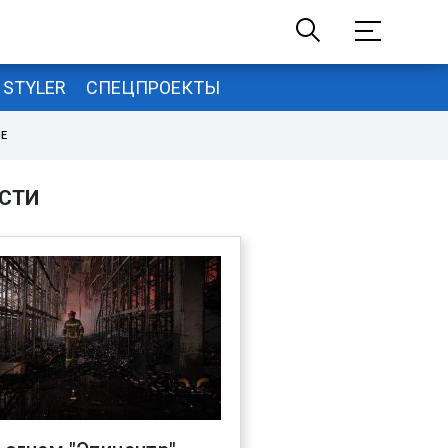
STYLER
СПЕЦПРОЕКТЫ
НЕ
СТИ