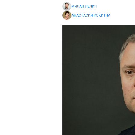
МИЛАН ЛЕЛИЧ
АНАСТАСИЯ РОКИТНА