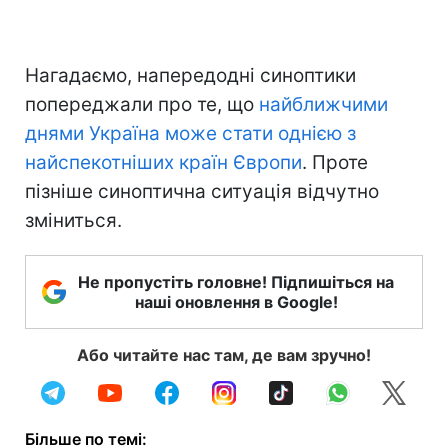
Нагадаємо, напередодні синоптики
попереджали про те, що
найближчими
днями Україна може стати однією з
найспекотніших країн Європи
. Проте
пізніше синоптична ситуація відчутно
зміниться.
Не пропустіть головне! Підпишіться на
наші оновлення в Google!
Або читайте нас там, де вам зручно!
Більше по темі: