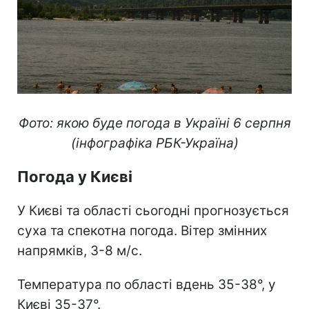
Фото: якою буде погода в Україні 6 серпня
(інфографіка РБК-Україна)
Погода у Києві
У Києві та області сьогодні прогнозується
суха та спекотна погода. Вітер змінних
напрямків, 3-8 м/с.
Температура по області вдень 35-38°, у
Києві 35-37°.