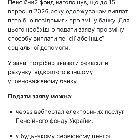
Пенсійний фонд наголошує, що до 15
вересня 2026 року одержувачам виплат
потрібно повідомити про зміну банку. Для
цього необхідно подати заяву про зміну
способу виплати пенсії або іншої
соціальної допомоги.
У заяві потрібно вказати реквізити
рахунку, відкритого в іншому
уповноваженому банку.
Подати заяву можна:
через вебпортал електронних послуг
Пенсійного фонду України;
у будь-якому сервісному центрі