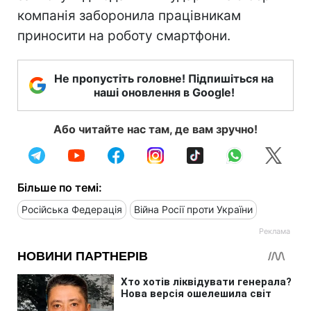
компанія заборонила працівникам
приносити на роботу смартфони.
Не пропустіть головне! Підпишіться на
наші оновлення в Google!
Або читайте нас там, де вам зручно!
Більше по темі:
Російська Федерація
Війна Росії проти України