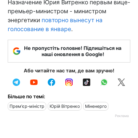
Назначение Юрия Витренко первым вице-
премьер-министром - министром
энергетики
повторно вынесут на
голосование в январе
.
Не пропустіть головне! Підпишіться на
наші оновлення в Google!
Або читайте нас там, де вам зручно!
Більше по темі:
Прем'єр-міністр
Юрій Вітренко
Міненерго