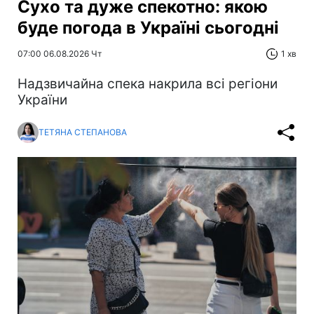
Сухо та дуже спекотно: якою
буде погода в Україні сьогодні
07:00 06.08.2026 Чт
1 хв
Надзвичайна спека накрила всі регіони
України
ТЕТЯНА СТЕПАНОВА