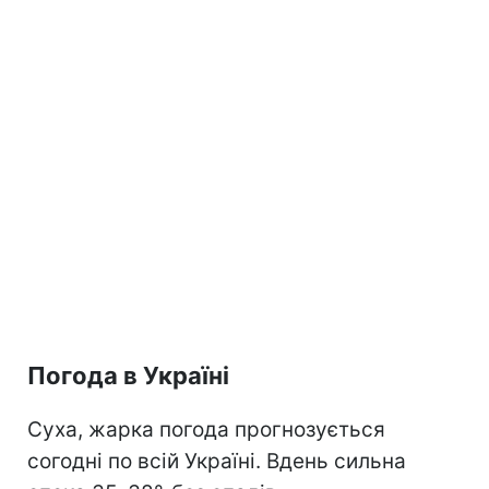
Погода в Україні
Суха, жарка погода прогнозується
согодні по всій Україні. Вдень сильна