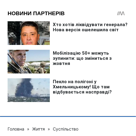
Головна
»
Життя
»
Суспільство