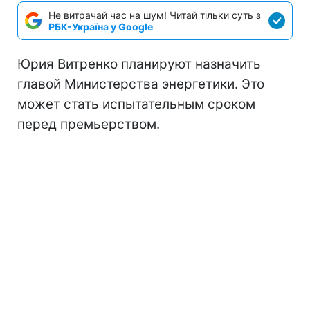
Не витрачай час на шум! Читай тільки суть з
РБК-Україна у Google
Юрия Витренко планируют назначить
главой Министерства энергетики. Это
может стать испытательным сроком
перед премьерством.