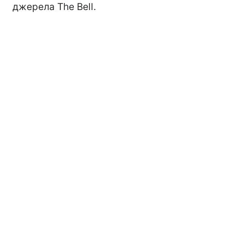
джерела The Bell.