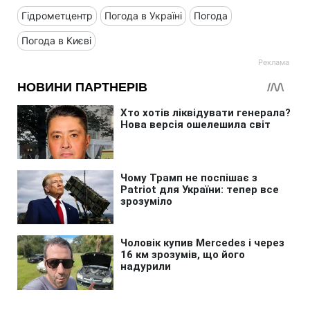
Гідрометцентр
Погода в Україні
Погода
Погода в Києві