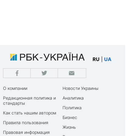
RU
|
UA
О компании
Новости Украины
Редакционная политика и
Аналитика
стандарты
Политика
Как стать нашим автором
Бизнес
Правила пользования
Жизнь
Правовая информация