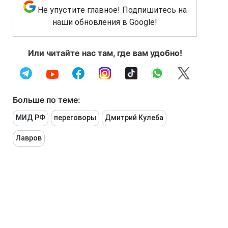
Не упустите главное! Подпишитесь на
наши обновления в Google!
Или читайте нас там, где вам удобно!
Больше по теме:
МИД РФ
переговоры
Дмитрий Кулеба
Лавров