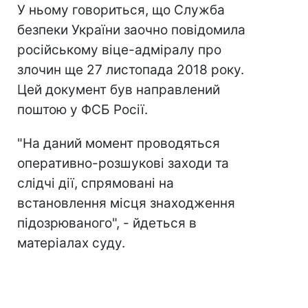
У ньому говориться, що Служба
безпеки України заочно повідомила
російському віце-адміралу про
злочин ще 27 листопада 2018 року.
Цей документ був направлений
поштою у ФСБ Росії.
"На даний момент проводяться
оперативно-розшукові заходи та
слідчі дії, спрямовані на
встановлення місця знаходження
підозрюваного", - йдеться в
матеріалах суду.