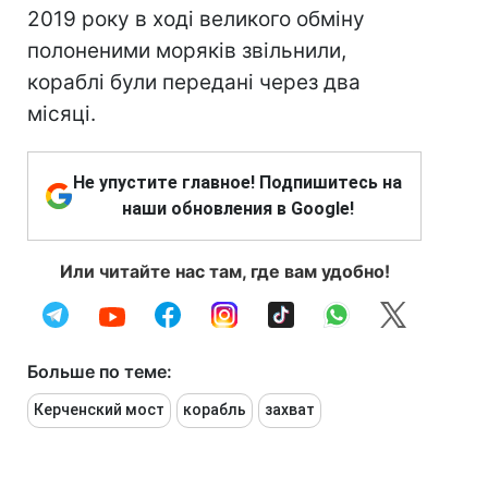
2019 року в ході великого обміну
полоненими моряків звільнили,
кораблі були передані через два
місяці.
Не упустите главное! Подпишитесь на
наши обновления в Google!
Или читайте нас там, где вам удобно!
Больше по теме:
Керченский мост
корабль
захват