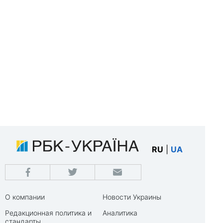
RU
|
UA
О компании
Новости Украины
Редакционная политика и
Аналитика
стандарты