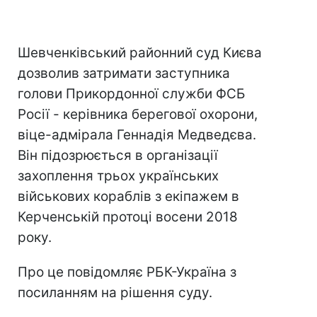
Шевченківський районний суд Києва
дозволив затримати заступника
голови Прикордонної служби ФСБ
Росії - керівника берегової охорони,
віце-адмірала Геннадія Медведєва.
Він підозрюється в організації
захоплення трьох українських
військових кораблів з екіпажем в
Керченській протоці восени 2018
року.
Про це повідомляє РБК-Україна з
посиланням на рішення суду.