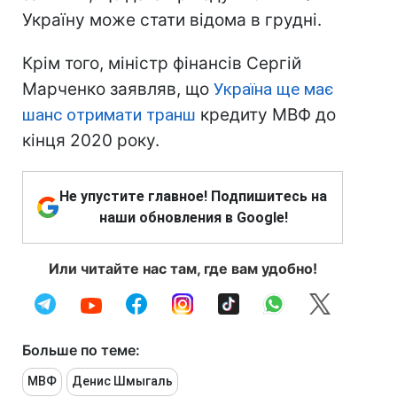
Україну може стати відома в грудні.
Крім того, міністр фінансів Сергій
Марченко заявляв, що
Україна ще має
шанс отримати транш
кредиту МВФ до
кінця 2020 року.
Не упустите главное! Подпишитесь на
наши обновления в Google!
Или читайте нас там, где вам удобно!
Больше по теме:
МВФ
Денис Шмыгаль