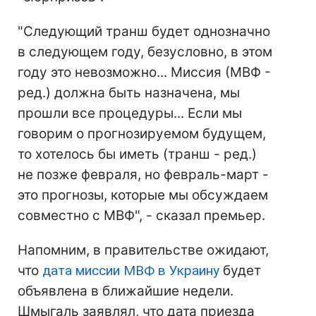
"Следующий транш будет однозначно
в следующем году, безусловно, в этом
году это невозможно... Миссия (МВФ -
ред.) должна быть назначена, мы
прошли все процедуры... Если мы
говорим о прогнозируемом будущем,
то хотелось бы иметь (транш - ред.)
не позже февраля, но февраль-март -
это прогнозы, которые мы обсуждаем
совместно с МВФ", - сказал премьер.
Напомним, в правительстве ожидают,
что
дата миссии МВФ в Украину
будет
объявлена в ближайшие недели.
Шмыгаль заявлял, что дата приезда