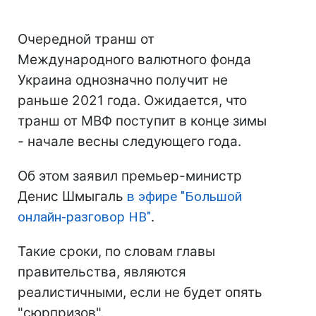
Очередной транш от
Международного валютного фонда
Украина однозначно получит не
раньше 2021 года. Ожидается, что
транш от МВФ поступит в конце зимы
- начале весны следующего года.
Об этом заявил премьер-министр
Денис Шмыгаль
в эфире "Большой
онлайн-разговор НВ"
.
Такие сроки, по словам главы
правительства, являются
реалистичными, если не будет опять
"сюрпризов".