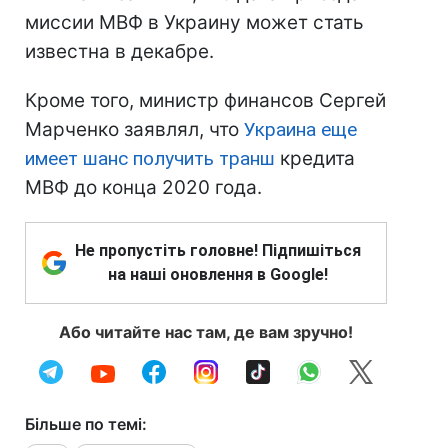
миссии МВФ в Украину может стать
известна в декабре.
Кроме того, министр финансов Сергей
Марченко заявлял, что
Украина еще
имеет шанс получить транш
кредита
МВФ до конца 2020 года.
Не пропустіть головне! Підпишіться
на наші оновлення в Google!
Або читайте нас там, де вам зручно!
Більше по темі: