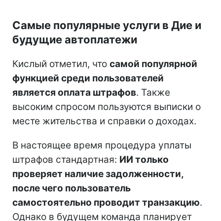
Самые популярные услуги в Дие и
будущие автоплатежи
Кислый отметил, что
самой популярной
функцией среди пользователей
является оплата штрафов
. Также
высоким спросом пользуются выписки о
месте жительства и справки о доходах.
В настоящее время процедура уплаты
штрафов стандартная:
ИИ только
проверяет наличие задолженности,
после чего пользователь
самостоятельно проводит транзакцию
.
Однако в будущем команда планирует