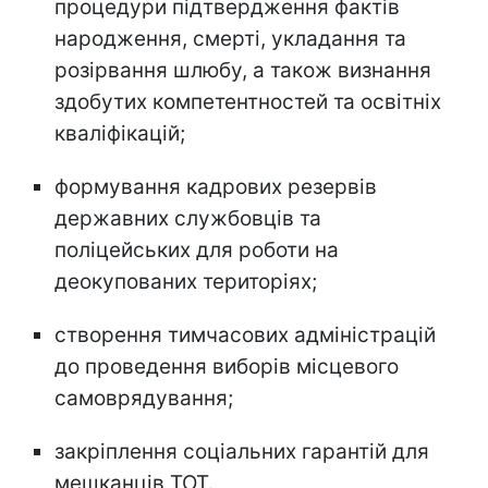
процедури підтвердження фактів
народження, смерті, укладання та
розірвання шлюбу, а також визнання
здобутих компетентностей та освітніх
кваліфікацій;
формування кадрових резервів
державних службовців та
поліцейських для роботи на
деокупованих територіях;
створення тимчасових адміністрацій
до проведення виборів місцевого
самоврядування;
закріплення соціальних гарантій для
мешканців ТОТ.