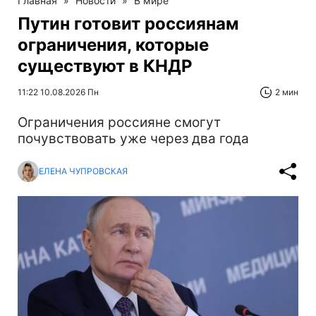
Главная
»
Новости
»
В мире
Путин готовит россиянам
ограничения, которые
существуют в КНДР
11:22 10.08.2026 Пн
2 мин
Ограничения россияне смогут
почувствовать уже через два года
ЕЛЕНА ЧУПРОВСКАЯ