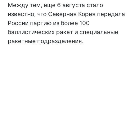
Между тем, еще 6 августа стало
известно, что Северная Корея передала
России партию из более 100
баллистических ракет и специальные
ракетные подразделения.