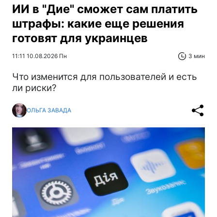
ИИ в "Дие" сможет сам платить
штрафы: какие еще решения
готовят для украинцев
11:11 10.08.2026 Пн
3 мин
Что изменится для пользователей и есть
ли риски?
ОЛЬГА ЗАВАДА