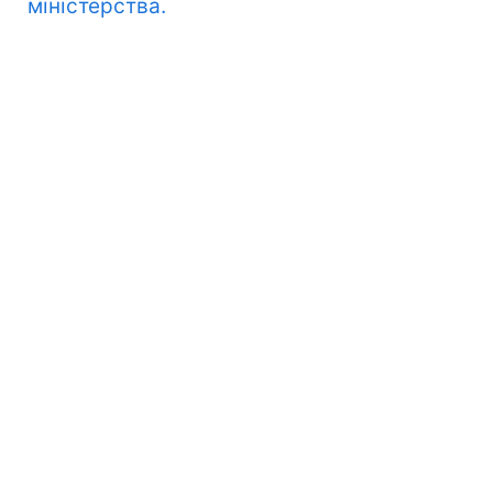
міністерства.