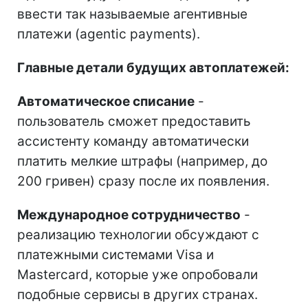
ввести так называемые агентивные
платежи (agentic payments).
Главные детали будущих автоплатежей:
Автоматическое списание
-
пользователь сможет предоставить
ассистенту команду автоматически
платить мелкие штрафы (например, до
200 гривен) сразу после их появления.
Международное сотрудничество
-
реализацию технологии обсуждают с
платежными системами Visa и
Mastercard, которые уже опробовали
подобные сервисы в других странах.