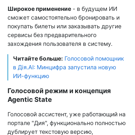
Широкое применение
- в будущем ИИ
сможет самостоятельно бронировать и
покупать билеты или заказывать другие
сервисы без предварительного
захождения пользователя в систему.
Читайте больше:
Голосовой помощник
в Дія.AI: Минцифра запустила новую
ИИ-функцию
Голосовой режим и концепция
Agentic State
Голосовой ассистент, уже работающий на
портале "Дия", функционально полностью
дублирует текстовую версию,