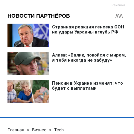
Главная
»
Бизнес
»
Tech