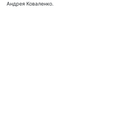
Андрея Коваленко.