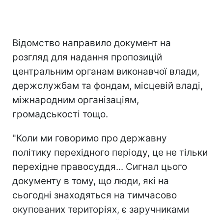
Відомство направило документ на
розгляд для надання пропозицій
центральним органам виконавчої влади,
держслужбам та фондам, місцевій владі,
міжнародним організаціям,
громадськості тощо.
"Коли ми говоримо про державну
політику перехідного періоду, це не тільки
перехідне правосуддя... Сигнал цього
документу в тому, що люди, які на
сьогодні знаходяться на тимчасово
окупованих територіях, є заручниками