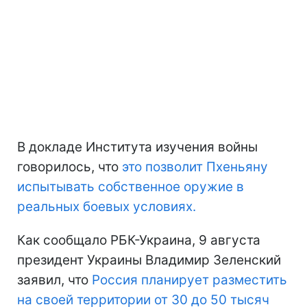
В докладе Института изучения войны
говорилось, что
это позволит Пхеньяну
испытывать собственное оружие в
реальных боевых условиях.
Как сообщало РБК-Украина, 9 августа
президент Украины Владимир Зеленский
заявил, что
Россия планирует разместить
на своей территории от 30 до 50 тысяч