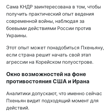
Сама КНДР заинтересована в том, чтобы
получить практический опыт ведения
современной войны, наблюдая за
боевыми действиями России против
Украины.
Этот опыт может понадобиться Пхеньяну,
если страна решит начать свой этап
агрессии на Корейском полуострове.
Окно возможностей на фоне
противостояния США и Ирана
Аналитики допускают, что именно сейчас
Пхеньян видит подходящий момент для
действий.