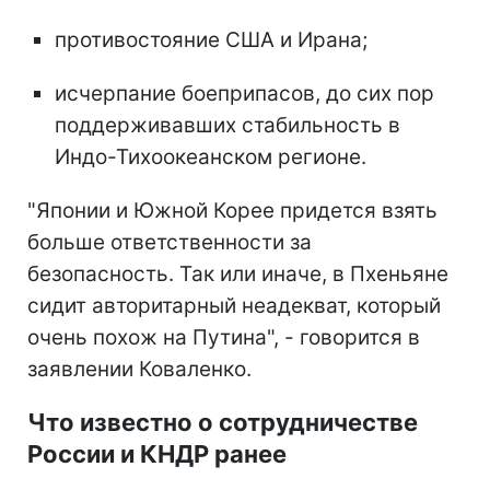
противостояние США и Ирана;
исчерпание боеприпасов, до сих пор
поддерживавших стабильность в
Индо-Тихоокеанском регионе.
"Японии и Южной Корее придется взять
больше ответственности за
безопасность. Так или иначе, в Пхеньяне
сидит авторитарный неадекват, который
очень похож на Путина", - говорится в
заявлении Коваленко.
Что известно о сотрудничестве
России и КНДР ранее