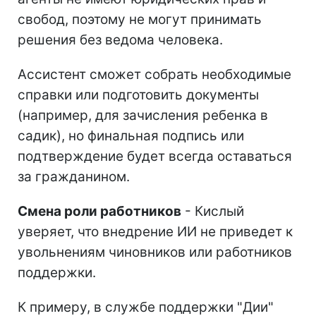
свобод, поэтому не могут принимать
решения без ведома человека.
Ассистент сможет собрать необходимые
справки или подготовить документы
(например, для зачисления ребенка в
садик), но финальная подпись или
подтверждение будет всегда оставаться
за гражданином.
Смена роли работников
- Кислый
уверяет, что внедрение ИИ не приведет к
увольнениям чиновников или работников
поддержки.
К примеру, в службе поддержки "Дии"