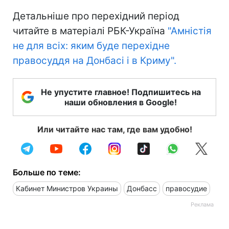
Детальніше про перехідний період
читайте в матеріалі РБК-Україна
"Амністія
не для всіх: яким буде перехідне
правосуддя на Донбасі і в Криму".
Не упустите главное! Подпишитесь на
наши обновления в Google!
Или читайте нас там, где вам удобно!
Больше по теме:
Кабинет Министров Украины
Донбасс
правосудие