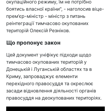
окупаційного режиму, їм не потрібно
боятись власної країни", - наголосив віце-
прем'єр-міністр - міністр з питань
реінтеграції тимчасово окупованих
територій Олексій Резніков.
Що пропонує закон
Цей документ уніфікує підходи щодо
тимчасово окупованих територій у
Донецькій і Луганській областях та в
Криму, запроваджує елементи
перехідного правосуддя та окреслює
засади відновлення діяльності органів
правосуддя на деокупованих територіях.