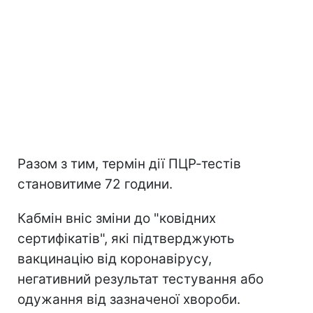
Разом з тим, термін дії ПЦР-тестів
становитиме 72 години.
Кабмін вніс зміни до "ковідних
сертифікатів", які підтверджують
вакцинацію від коронавірусу,
негативний результат тестування або
одужання від зазначеної хвороби.