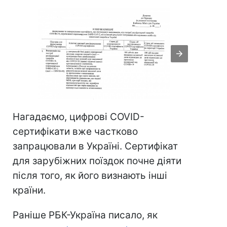
Нагадаємо, цифрові COVID-
сертифікати вже частково
запрацювали в Україні. Сертифікат
для зарубіжних поїздок почне діяти
після того, як його визнають інші
країни.
Раніше РБК-Україна писало, як