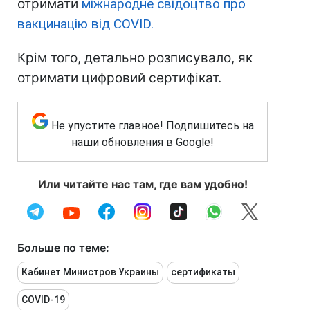
отримати
міжнародне свідоцтво про
вакцинацію від COVID.
Крім того, детально розписувало, як
отримати цифровий сертифікат.
Не упустите главное! Подпишитесь на
наши обновления в Google!
Или читайте нас там, где вам удобно!
Больше по теме:
Кабинет Министров Украины
сертификаты
COVID-19