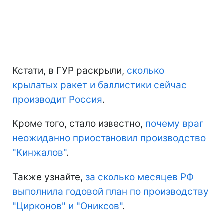
Кстати, в ГУР раскрыли,
сколько
крылатых ракет и баллистики сейчас
производит Россия
.
Кроме того, стало известно,
почему враг
неожиданно приостановил производство
"Кинжалов"
.
Также узнайте,
за сколько месяцев РФ
выполнила годовой план по производству
"Цирконов" и "Ониксов"
.