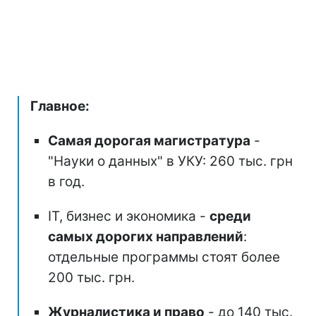
Главное:
Самая дорогая магистратура
-
"Науки о данных" в УКУ: 260 тыс. грн
в год.
ІТ, бизнес и экономика -
среди
самых дорогих направлений
:
отдельные программы стоят более
200 тыс. грн.
Журналистика и право
- до 140 тыс.