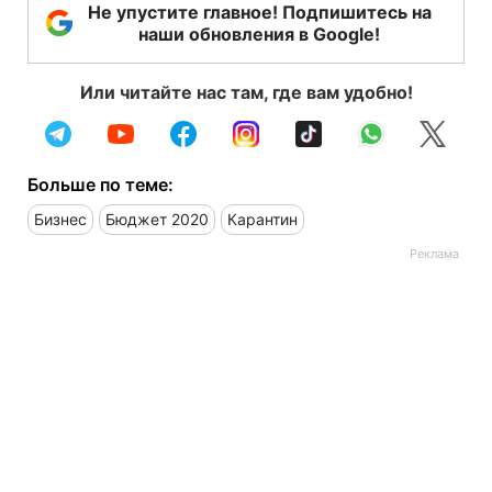
Не упустите главное! Подпишитесь на
наши обновления в Google!
Или читайте нас там, где вам удобно!
Больше по теме:
Бизнес
Бюджет 2020
Карантин