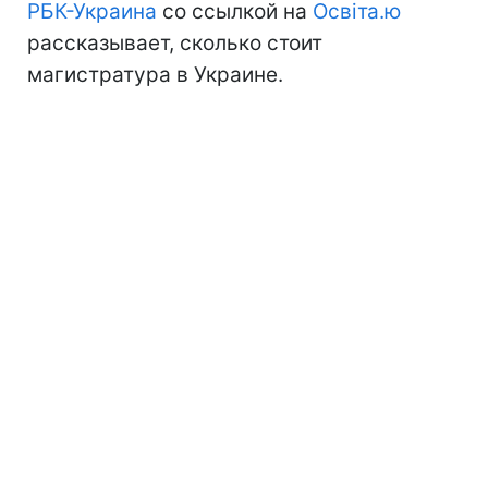
РБК-Украина
со ссылкой на
Освіта.ю
рассказывает, сколько стоит
магистратура в Украине.