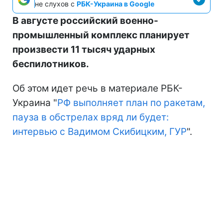
не слухов с
РБК-Украина в Google
В августе российский военно-
промышленный комплекс планирует
произвести 11 тысяч ударных
беспилотников.
Об этом идет речь в материале РБК-
Украина "
РФ выполняет план по ракетам,
пауза в обстрелах вряд ли будет:
интервью с Вадимом Скибицким, ГУР
".