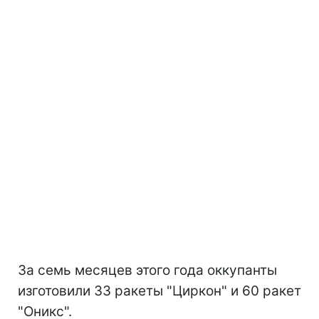
За семь месяцев этого года оккупанты
изготовили 33 ракеты "Циркон" и 60 ракет
"Оникс".