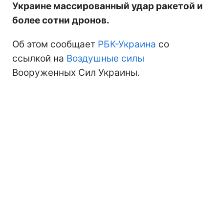
Украине массированный удар ракетой и
более сотни дронов.
Об этом сообщает
РБК-Украина
со
ссылкой на
Воздушные силы
Вооруженных Сил Украины.