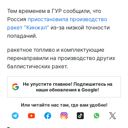
Тем временем в ГУР сообщили, что
Россия
приостановила производство
ракет "Кинжал"
из-за низкой точности
попаданий.
ракетное топливо и комплектующие
перенаправили на производство других
баллистических ракет.
Не упустите главное! Подпишитесь на
наши обновления в Google!
Или читайте нас там, где вам удобно!