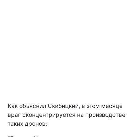
Как объяснил Скибицкий, в этом месяце
враг сконцентрируется на производстве
таких дронов: