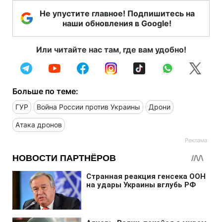
Не упустите главное! Подпишитесь на
наши обновления в Google!
Или читайте нас там, где вам удобно!
Больше по теме:
ГУР
Война России против Украины
Дрони
Атака дронов