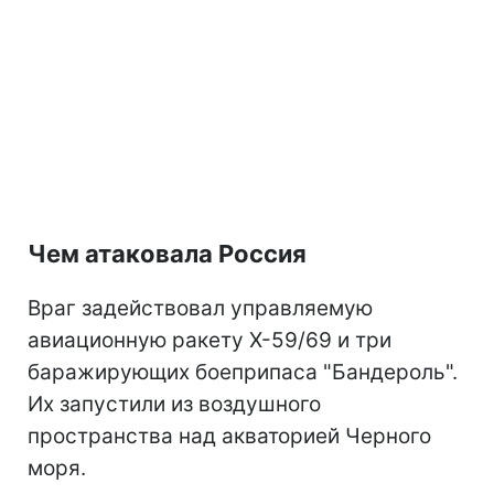
Чем атаковала Россия
Враг задействовал управляемую
авиационную ракету Х-59/69 и три
баражирующих боеприпаса "Бандероль".
Их запустили из воздушного
пространства над акваторией Черного
моря.