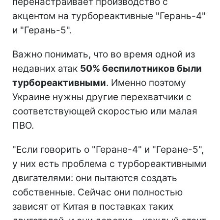
перенастраивает производство с
акцентом на турбореактивные "Герань-4"
и "Герань-5".
Важно понимать, что во время одной из
недавних атак
50% беспилотников были
турбореактивными
. Именно поэтому
Украине нужны другие перехватчики с
соответствующей скоростью или малая
ПВО.
"Если говорить о "Геране-4" и "Геране-5",
у них есть проблема с турбореактивными
двигателями: они пытаются создать
собственные. Сейчас они полностью
зависят от Китая в поставках таких