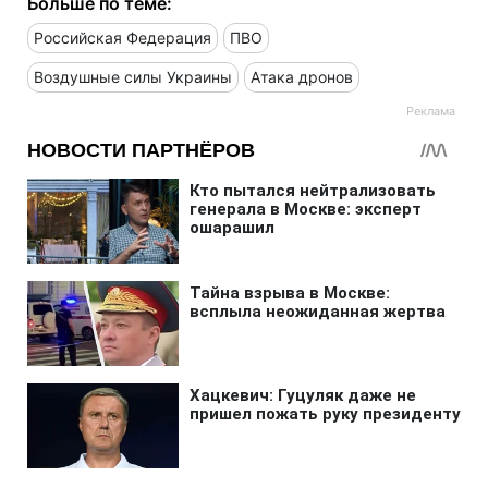
Больше по теме:
Российская Федерация
ПВО
Воздушные силы Украины
Атака дронов