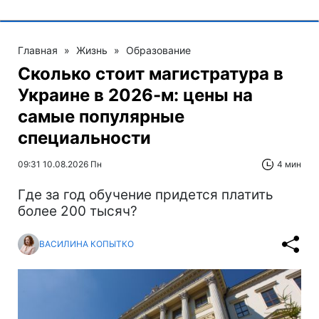
Главная
»
Жизнь
»
Образование
Сколько стоит магистратура в
Украине в 2026-м: цены на
самые популярные
специальности
09:31 10.08.2026 Пн
4 мин
Где за год обучение придется платить
более 200 тысяч?
ВАСИЛИНА КОПЫТКО