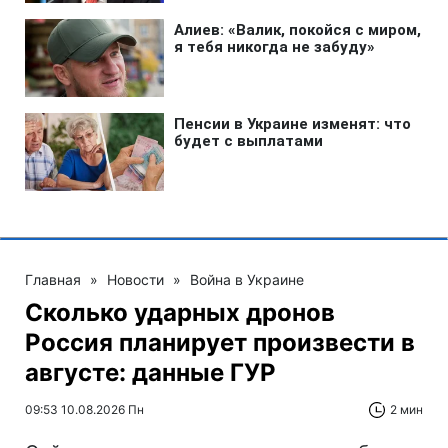
Главная
»
Новости
»
Война в Украине
Сколько ударных дронов
Россия планирует произвести в
августе: данные ГУР
09:53 10.08.2026 Пн
2 мин