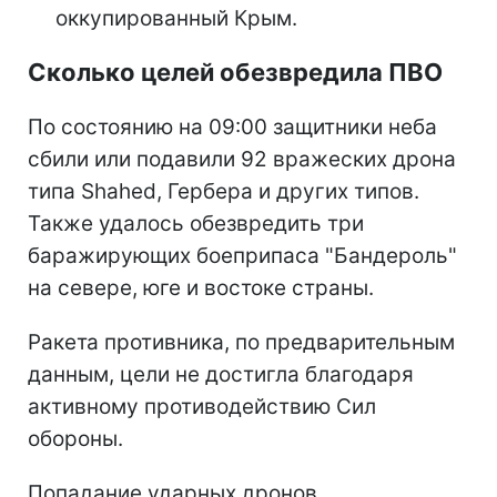
оккупированный Крым.
Сколько целей обезвредила ПВО
По состоянию на 09:00 защитники неба
сбили или подавили 92 вражеских дрона
типа Shahed, Гербера и других типов.
Также удалось обезвредить три
баражирующих боеприпаса "Бандероль"
на севере, юге и востоке страны.
Ракета противника, по предварительным
данным, цели не достигла благодаря
активному противодействию Сил
обороны.
Попадание ударных дронов