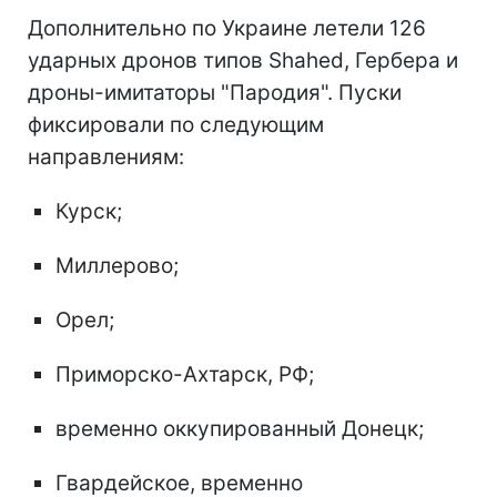
Дополнительно по Украине летели 126
ударных дронов типов Shahed, Гербера и
дроны-имитаторы "Пародия". Пуски
фиксировали по следующим
направлениям:
Курск;
Миллерово;
Орел;
Приморско-Ахтарск, РФ;
временно оккупированный Донецк;
Гвардейское, временно