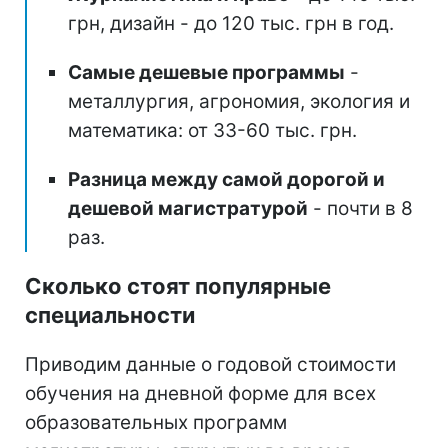
грн, дизайн - до 120 тыс. грн в год.
Самые дешевые программы
-
металлургия, агрономия, экология и
математика: от 33-60 тыс. грн.
Разница между самой дорогой и
дешевой магистратурой
- почти в 8
раз.
Сколько стоят популярные
специальности
Приводим данные о годовой стоимости
обучения на дневной форме для всех
образовательных программ