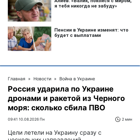
Главная
»
Новости
»
Война в Украине
Россия ударила по Украине
дронами и ракетой из Черного
моря: сколько сбила ПВО
09:41 10.08.2026 Пн
2 мин
Цели летели на Украину сразу с
нескольких направлений