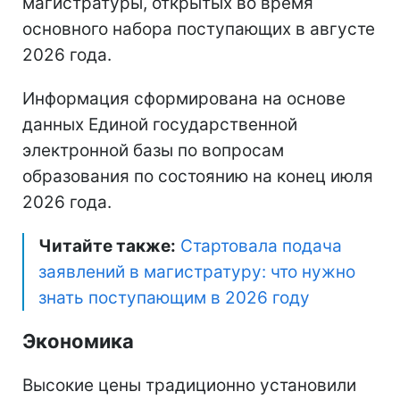
магистратуры, открытых во время
основного набора поступающих в августе
2026 года.
Информация сформирована на основе
данных Единой государственной
электронной базы по вопросам
образования по состоянию на конец июля
2026 года.
Читайте также:
Стартовала подача
заявлений в магистратуру: что нужно
знать поступающим в 2026 году
Экономика
Высокие цены традиционно установили