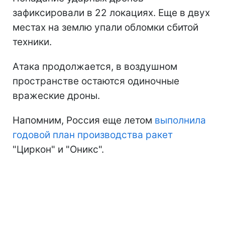
зафиксировали в 22 локациях. Еще в двух
местах на землю упали обломки сбитой
техники.
Атака продолжается, в воздушном
пространстве остаются одиночные
вражеские дроны.
Напомним, Россия еще летом
выполнила
годовой план производства ракет
"Циркон" и "Оникс".