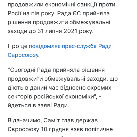
продовжили економічні санкції проти
Росії на пів року. Рада ЄС прийняла
рішення продовжити обмежувальні
заходи до 31 липня 2021 року.
Про це
повідомляє прес-служба Ради
Євросоюзу.
"Сьогодні Рада прийняла рішення
продовжити обмежувальні заходи, що
діють в даний час відносно окремих
секторів російської економіки", -
йдеться в заяві Ради.
Відзначимо, Саміт глав держав
Євросоюзу 10 грудня взяв політичне