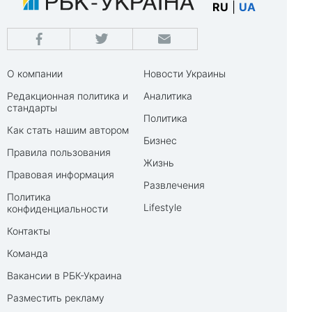
RU
|
UA
О компании
Новости Украины
Редакционная политика и
Аналитика
стандарты
Политика
Как стать нашим автором
Бизнес
Правила пользования
Жизнь
Правовая информация
Развлечения
Политика
Lifestyle
конфиденциальности
Контакты
Команда
Вакансии в РБК-Украина
Разместить рекламу