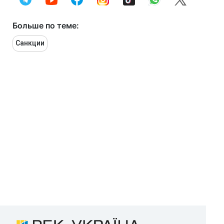
Больше по теме:
Санкции