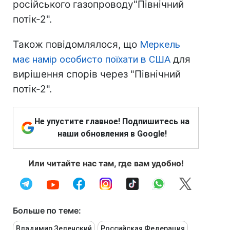
російського газопроводу"Північний
потік-2".
Також повідомлялося, що
Меркель
має намір особисто поїхати в США
для
вирішення спорів через "Північний
потік-2".
Не упустите главное! Подпишитесь на
наши обновления в Google!
Или читайте нас там, где вам удобно!
Больше по теме:
Владимир Зеленский
Российская Федерация