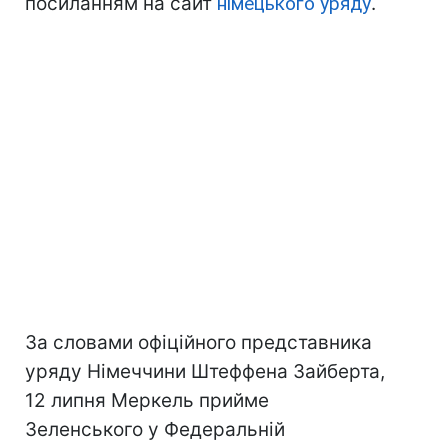
посиланням на сайт
німецького уряду
.
За словами офіційного представника
уряду Німеччини Штеффена Зайберта,
12 липня Меркель прийме
Зеленського у Федеральній