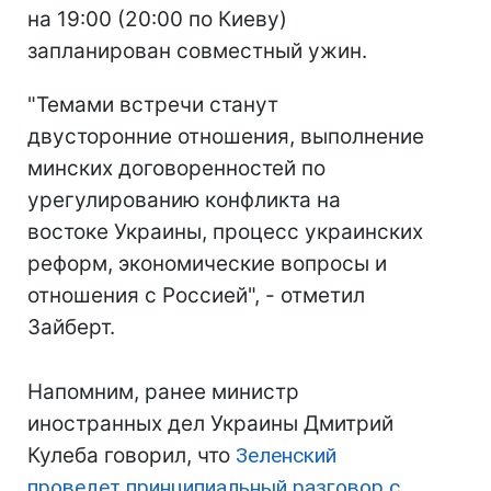
на 19:00 (20:00 по Киеву)
запланирован совместный ужин.
"Темами встречи станут
двусторонние отношения, выполнение
минских договоренностей по
урегулированию конфликта на
востоке Украины, процесс украинских
реформ, экономические вопросы и
отношения с Россией", - отметил
Зайберт.
Напомним, ранее министр
иностранных дел Украины Дмитрий
Кулеба говорил, что
Зеленский
проведет принципиальный разговор с