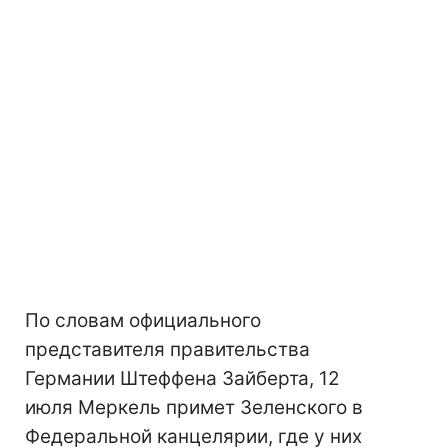
По словам официального
представителя правительства
Германии Штеффена Зайберта, 12
июля Меркель примет Зеленского в
Федеральной канцелярии, где у них