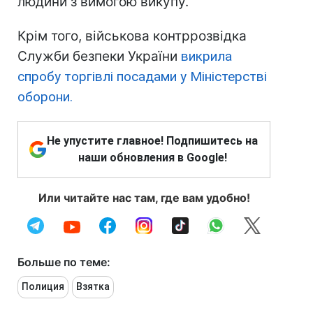
людини з вимогою викупу.
Крім того, військова контррозвідка
Служби безпеки України
викрила
спробу торгівлі посадами у Міністерстві
оборони.
Не упустите главное! Подпишитесь на
наши обновления в Google!
Или читайте нас там, где вам удобно!
Больше по теме:
Полиция
Взятка