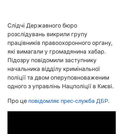
Слідчі Державного бюро
розслідувань викрили групу
працівників правоохоронного органу,
які вимагали у громадянина хабар.
Підозру повідомили заступнику
начальника відділу кримінальної
поліції та двом оперуповноваженим
одного з управлінь Нацполіції в Києві.
Про це
повідомляє прес-служба ДБР
.