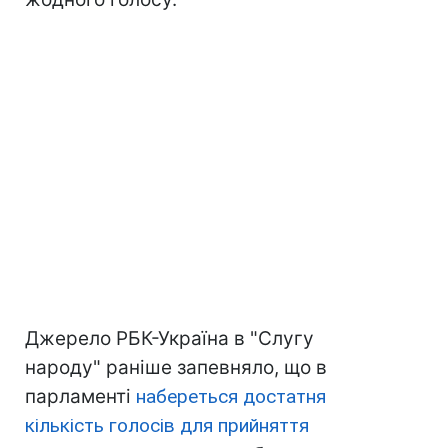
Джерело РБК-Україна в "Слугу
народу" раніше запевняло, що в
парламенті
набереться достатня
кількість голосів для прийняття