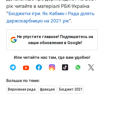
рік читайте в матеріалі РБК-Україна
"
Бюджетні ігри. Як Кабмін і Рада ділять
держскарбницю на 2021 рік
".
Не упустите главное! Подпишитесь на
наши обновления в Google!
Или читайте нас там, где вам удобно!
Больше по теме:
Верховная рада
фракция
Бюджет 2021