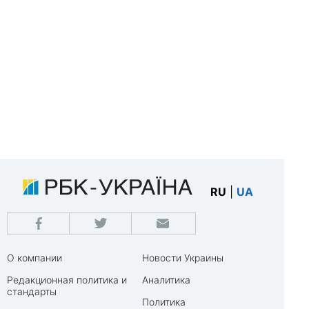
RU
|
UA
О компании
Новости Украины
Редакционная политика и
Аналитика
стандарты
Политика