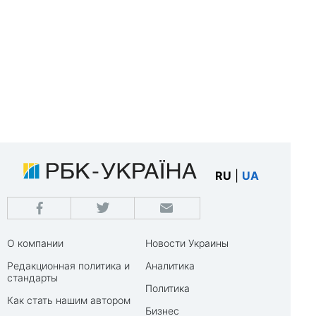
RU
|
UA
О компании
Новости Украины
Редакционная политика и
Аналитика
стандарты
Политика
Как стать нашим автором
Бизнес