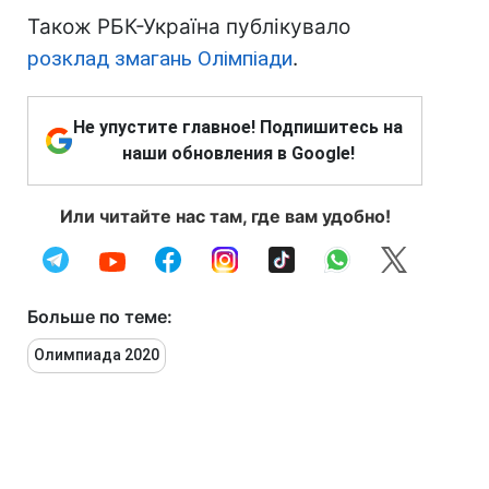
Також РБК-Україна публікувало
розклад змагань Олімпіади
.
Не упустите главное! Подпишитесь на
наши обновления в Google!
Или читайте нас там, где вам удобно!
Больше по теме:
Олимпиада 2020