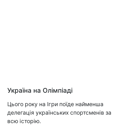
Україна на Олімпіаді
Цього року на Ігри поїде найменша
делегація українських спортсменів за
всю історію.