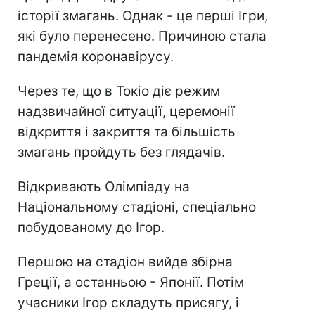
історії змагань. Однак - це перші Ігри,
які було перенесено. Причиною стала
пандемія коронавірусу.
Через те, що в Токіо діє режим
надзвичайної ситуації, церемонії
відкриття і закриття та більшість
змагань пройдуть без глядачів.
Відкривають Олімпіаду на
Національному стадіоні, спеціально
побудованому до Ігор.
Першою на стадіон вийде збірна
Греції, а останньою - Японії. Потім
учасники Ігор складуть присягу, і