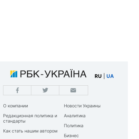
RU
|
UA
О компании
Новости Украины
Редакционная политика и
Аналитика
стандарты
Политика
Как стать нашим автором
Бизнес