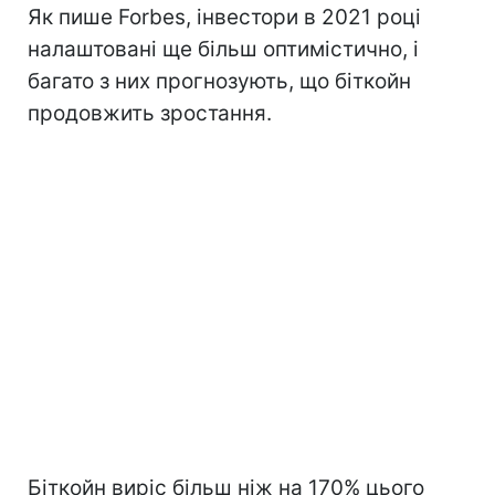
Як пише Forbes, інвестори в 2021 році
налаштовані ще більш оптимістично, і
багато з них прогнозують, що біткойн
продовжить зростання.
Біткойн виріс більш ніж на 170% цього