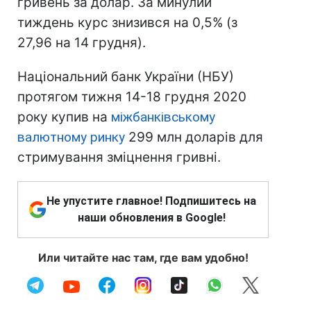
гривень за долар. За минулий
тиждень курс знизився на 0,5% (з
27,96 на 14 грудня).
Національний банк України (НБУ)
протягом тижня 14-18 грудня 2020
року купив на
міжбанківському
валютному ринку
299 млн доларів для
стримування зміцнення гривні.
Не упустите главное! Подпишитесь на
наши обновления в Google!
Или читайте нас там, где вам удобно!