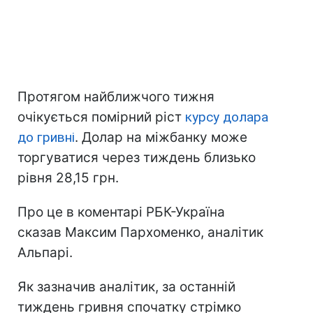
Протягом найближчого тижня
очікується помірний ріст
курсу долара
до гривні
. Долар на міжбанку може
торгуватися через тиждень близько
рівня 28,15 грн.
Про це в коментарі РБК-Україна
сказав Максим Пархоменко, аналітик
Альпарі.
Як зазначив аналітик, за останній
тиждень гривня спочатку стрімко