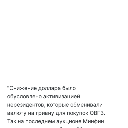
"Снижение доллара было
обусловлено активизацией
нерезидентов, которые обменивали
валюту на гривну для покупок ОВГЗ.
Так на последнем аукционе Минфин