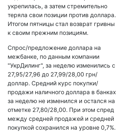
укрепилась, а затем стремительно
теряла свои позиции против доллара.
Итогом пятницы стал возврат гривны
к своим прежним позициям.
Спрос/предложение доллара на
межбанке, по данным компании
"УкрДилинг", за неделю изменились с
27,95/27,96 до 27,99/28,00 грн/
доллар. Средний курс покупки/
продажи наличного доллара в банках
за неделю не изменился и остался на
отметке 27,80/28,00. При этом спред
между средней продажей и средней
покупкой сохранился на уровне 0,7%.