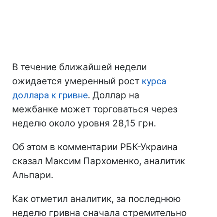
В течение ближайшей недели
ожидается умеренный рост
курса
доллара к гривне
. Доллар на
межбанке может торговаться через
неделю около уровня 28,15 грн.
Об этом в комментарии РБК-Украина
сказал Максим Пархоменко, аналитик
Альпари.
Как отметил аналитик, за последнюю
неделю гривна сначала стремительно