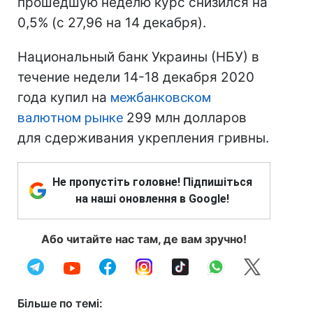
прошедшую неделю курс снизился на
0,5% (с 27,96 на 14 декабря).
Национальный банк Украины (НБУ) в
течение недели 14-18 декабря 2020
года купил на
межбанковском
валютном рынке
299 млн долларов
для сдерживания укрепления гривны.
Не пропустіть головне! Підпишіться
на наші оновлення в Google!
Або читайте нас там, де вам зручно!
Більше по темі: