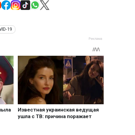
VID-19