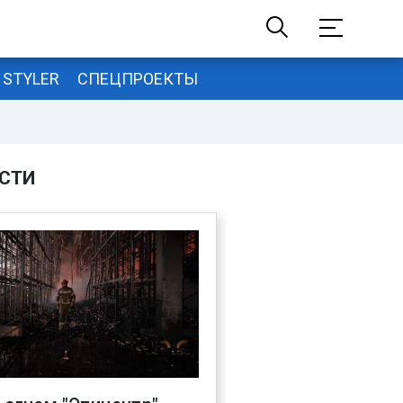
STYLER
СПЕЦПРОЕКТЫ
СТИ