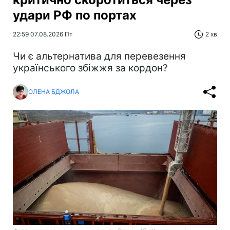
удари РФ по портах
22:59 07.08.2026 Пт
2 хв
Чи є альтернатива для перевезення
українського збіжжя за кордон?
ОЛЕНА БДЖОЛА