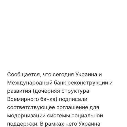
Сообщается, что сегодня Украина и
Международный банк реконструкции и
развития (дочерняя структура
Всемирного банка) подписали
соответствующее соглашение для
модернизации системы социальной
поддержки. В рамках него Украина