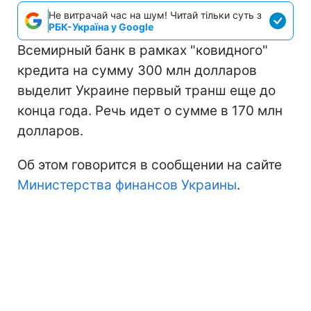
Не витрачай час на шум! Читай тільки суть з
РБК-Україна у Google
Всемирный банк в рамках "ковидного"
кредита на сумму 300 млн долларов
выделит Украине первый транш еще до
конца года. Речь идет о сумме в 170 млн
долларов.
Об этом говорится в сообщении на сайте
Министерства финансов Украины
.