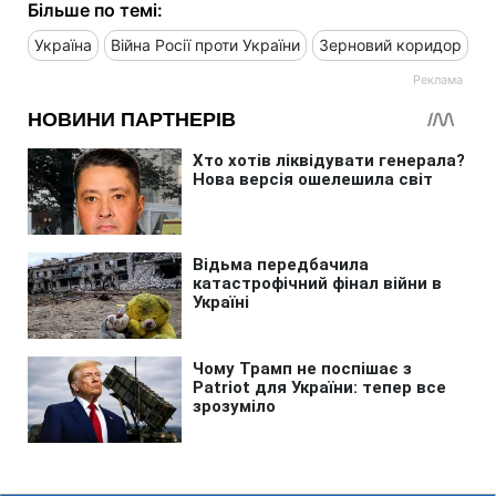
Більше по темі:
Україна
Війна Росії проти України
Зерновий коридор