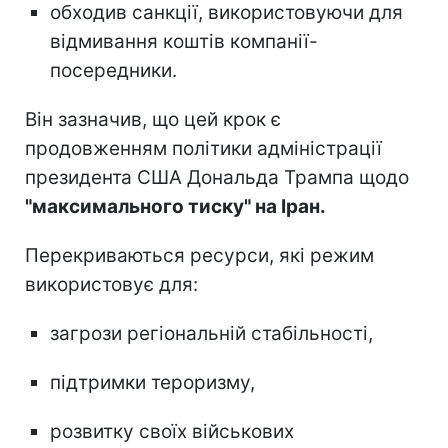
обходив санкції, використовуючи для
відмивання коштів компанії-
посередники.
Він зазначив, що цей крок є
продовженням політики адміністрації
президента США Дональда Трампа щодо
"максимального тиску" на Іран.
Перекриваються ресурси, які режим
використовує для:
загрози регіональній стабільності,
підтримки тероризму,
розвитку своїх військових