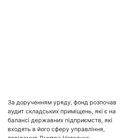
За дорученням уряду, фонд розпочав
аудит складських приміщень, які є на
балансі державних підприємств, які
входять в його сферу управління,