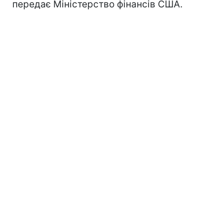
передає Міністерство фінансів США.