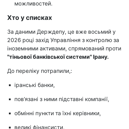
можливостей.
Хто у списках
За даними Держдепу, це вже восьмий у
2026 році захід Управління з контролю за
іноземними активами, спрямований проти
"тіньової банківської системи" Ірану.
До переліку потрапили,:
іранські банки,
пов’язані з ними підставні компанії,
обмінні пункти та їхні керівники,
великі фінансисти,