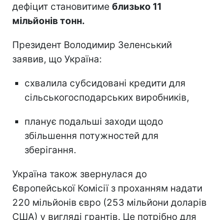
дефіцит становитиме
близько 11
мільйонів тонн.
Президент Володимир Зеленський
заявив, що Україна:
схвалила субсидовані кредити для
сільськогосподарських виробників,
планує подальші заходи щодо
збільшення потужностей для
зберігання.
Україна також звернулася до
Європейської Комісії з проханням надати
220 мільйонів євро (253 мільйони доларів
США) у вигляді грантів. Це потрібно для