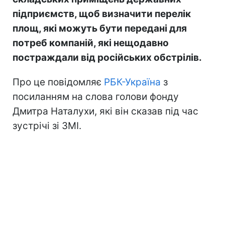
підприємств, щоб визначити перелік
площ, які можуть бути передані для
потреб компаній, які нещодавно
постраждали від російських обстрілів.
Про це повідомляє
РБК-Україна
з
посиланням на слова голови фонду
Дмитра Наталухи, які він сказав під час
зустрічі зі ЗМІ.