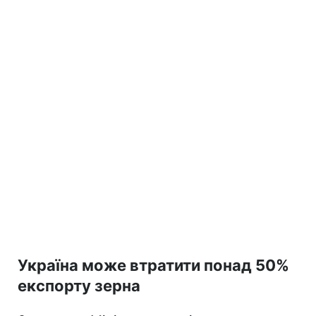
Україна може втратити понад 50%
експорту зерна