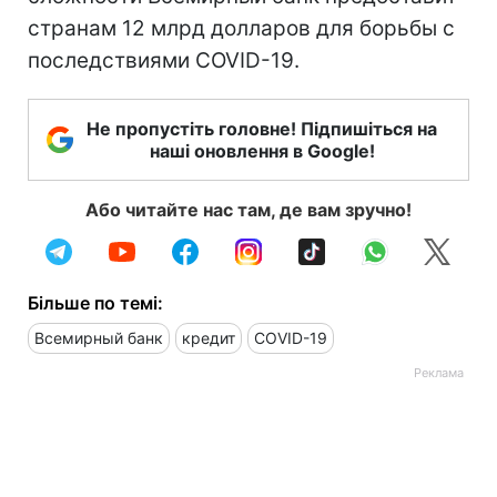
странам 12 млрд долларов для борьбы с
последствиями COVID-19.
Не пропустіть головне! Підпишіться на
наші оновлення в Google!
Або читайте нас там, де вам зручно!
Більше по темі:
Всемирный банк
кредит
COVID-19