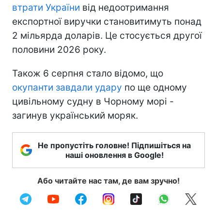
втрати України
від недоотримання
експортної виручки становитимуть понад
2 мільярда доларів. Це стосується другої
половини 2026 року.
Також 6 серпня стало відомо, що
окупанти завдали удару
по ще одному
цивільному судну в Чорному морі -
загинув український моряк.
Не пропустіть головне! Підпишіться на
наші оновлення в Google!
Або читайте нас там, де вам зручно!