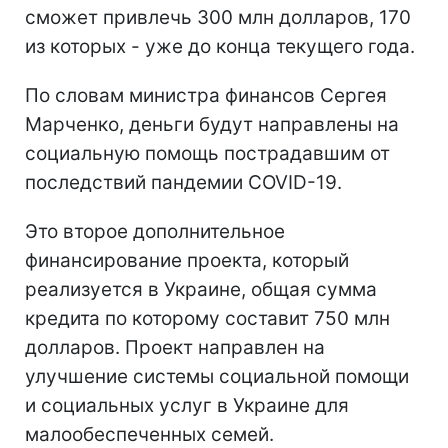
сможет привлечь 300 млн долларов, 170
из которых - уже до конца текущего года.
По словам министра финансов Сергея
Марченко, деньги будут направлены на
социальную помощь пострадавшим от
последствий пандемии COVID-19.
Это второе дополнительное
финансирование проекта, который
реализуется в Украине, общая сумма
кредита по которому составит 750 млн
долларов. Проект направлен на
улучшение системы социальной помощи
и социальных услуг в Украине для
малообеспеченных семей.