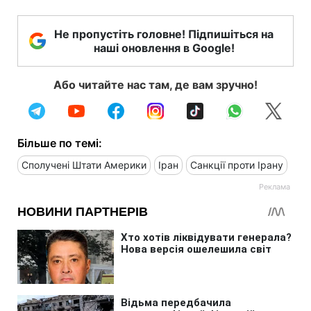
Не пропустіть головне! Підпишіться на
наші оновлення в Google!
Або читайте нас там, де вам зручно!
Більше по темі:
Сполучені Штати Америки
Іран
Санкції проти Ірану