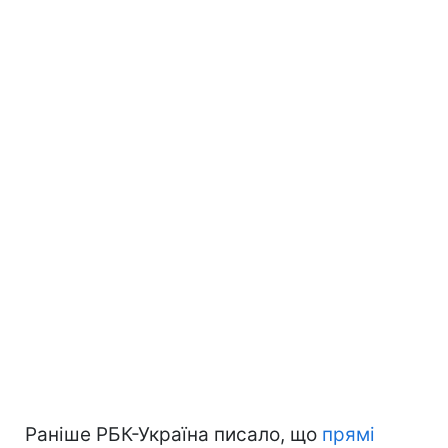
Раніше РБК-Україна писало, що
прямі