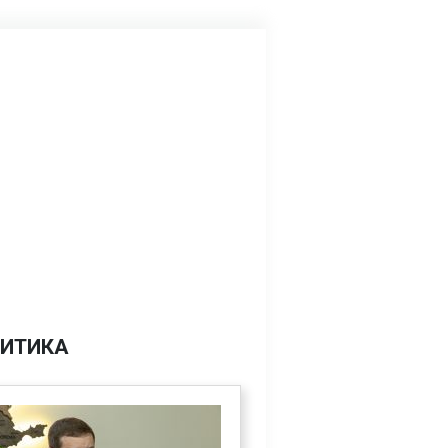
ИТИКА