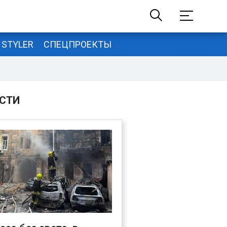
STYLER
СПЕЦПРОЕКТЫ
СТИ