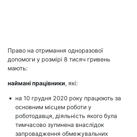
Право на отримання одноразової
допомоги у розмірі 8 тисяч гривень
мають:
наймані працівники
, які:
на 10 грудня 2020 року працюють за
основним місцем роботи у
роботодавця, діяльність якого була
тимчасово зупинена внаслідок
запровадження обмежувальних