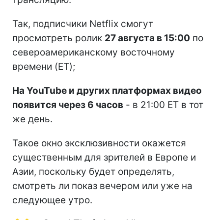
Так, подписчики Netflix смогут
просмотреть ролик
27 августа в 15:00
по
североамериканскому восточному
времени (ET);
На YouTube и других платформах видео
появится через 6 часов
- в 21:00 ET в тот
же день.
Такое окно эксклюзивности окажется
существенным для зрителей в Европе и
Азии, поскольку будет определять,
смотреть ли показ вечером или уже на
следующее утро.