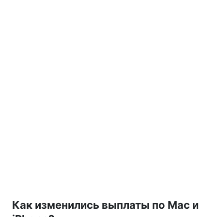
Как изменились выплаты по Mac и