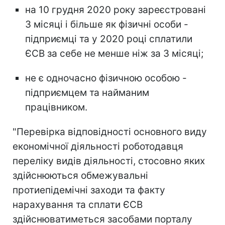
на 10 грудня 2020 року зареєстровані
3 місяці і більше як фізичні особи -
підприємці та у 2020 році сплатили
ЄСВ за себе не менше ніж за 3 місяці;
не є одночасно фізичною особою -
підприємцем та найманим
працівником.
"Перевірка відповідності основного виду
економічної діяльності роботодавця
переліку видів діяльності, стосовно яких
здійснюються обмежувальні
протиепідемічні заходи та факту
нарахування та сплати ЄСВ
здійснюватиметься засобами порталу