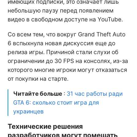
имеющих подписки, это означает лишь
небольшую паузу перед появлением
видео в свободном доступе на YouTube.
Со всем тем, что вокруг Grand Theft Auto
6 вспыхнула новая дискуссия еще до
релиза игры. Причиной стали слухи об
ограничении до 30 FPS на консолях, из-за
которого многие игроки могут отказаться
от покупки на старте.
Читайте больше
:
31 час работы ради
GTA 6: сколько стоит игра для
украинцев
Технические решения
разработчиков могут помешать