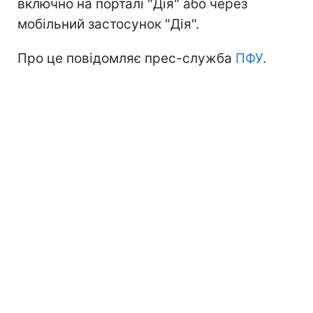
включно на порталі "Дія" або через
мобільний застосунок "Дія".
Про це повідомляє прес-служба
ПФУ
.