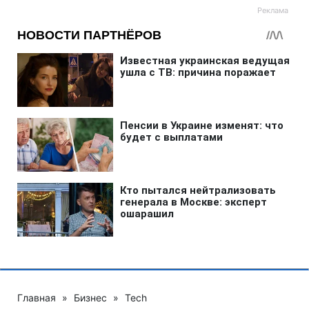
Главная
»
Бизнес
»
Tech