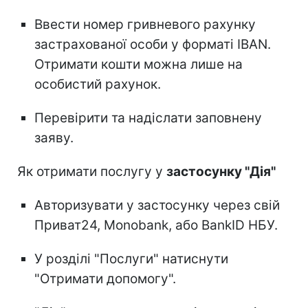
Ввести номер гривневого рахунку
застрахованої особи у форматі IBAN.
Отримати кошти можна лише на
особистий рахунок.
Перевірити та надіслати заповнену
заяву.
Як отримати послугу у
застосунку "Дія"
Авторизувати у застосунку через свій
Приват24, Monobank, або BankID НБУ.
У розділі "Послуги" натиснути
"Отримати допомогу".