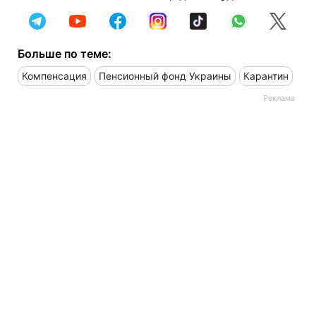
Больше по теме:
Компенсация
Пенсионный фонд Украины
Карантин