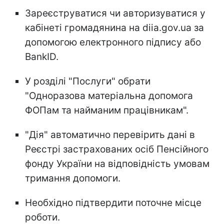
Зареєструватися чи авторизуватися у
кабінеті громадянина на diia.gov.ua за
допомогою електронного підпису або
BankID.
У розділі "Послуги" обрати
"Одноразова матеріальна допомога
ФОПам та найманим працівникам".
"Дія" автоматично перевірить дані в
Реєстрі застрахованих осіб Пенсійного
фонду України на відповідність умовам
тримання допомоги.
Необхідно підтвердити поточне місце
роботи.