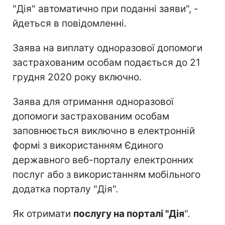
"Дія" автоматично при поданні заяви", -
йдеться в повідомленні.
Заява на виплату одноразової допомоги
застрахованим особам подається до 21
грудня 2020 року включно.
Заява для отримання одноразової
допомоги застрахованим особам
заповнюється виключно в електронній
формі з використанням Єдиного
державного веб-порталу електронних
послуг або з використанням мобільного
додатка порталу "Дія".
Як отримати
послугу на порталі "Дія
".