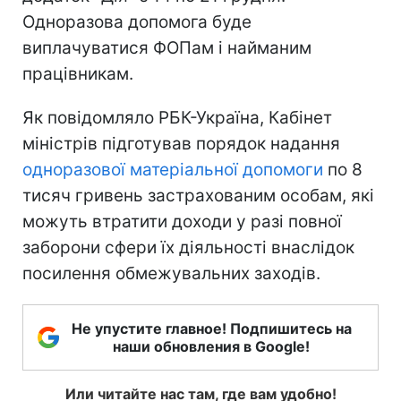
Одноразова допомога буде
виплачуватися ФОПам і найманим
працівникам.
Як повідомляло РБК-Україна, Кабінет
міністрів підготував порядок надання
одноразової матеріальної допомоги
по 8
тисяч гривень застрахованим особам, які
можуть втратити доходи у разі повної
заборони сфери їх діяльності внаслідок
посилення обмежувальних заходів.
Не упустите главное! Подпишитесь на
наши обновления в Google!
Или читайте нас там, где вам удобно!