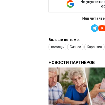
Не упустите 
об
Или читайте
Больше по теме:
помощь
Бизнес
Карантин