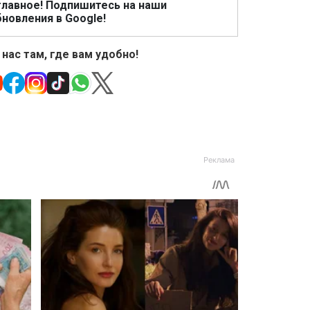
главное! Подпишитесь на наши
новления в Google!
 нас там, где вам удобно!