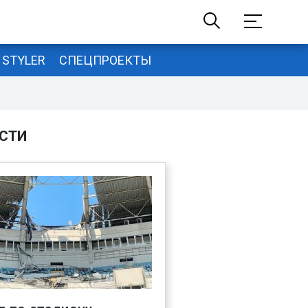
STYLER
СПЕЦПРОЕКТЫ
СТИ