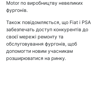
Motor по виробництву невеликих
фургонів.
Також повідомляється, що Fiat і PSA
забезпечать доступ конкурентів до
своєї мережі ремонту та
обслуговування фургонів, щоб
допомогти новим учасникам
розширюватися на ринку.