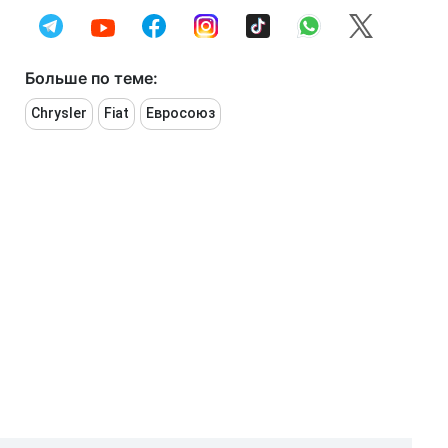
Больше по теме:
Chrysler
Fiat
Евросоюз