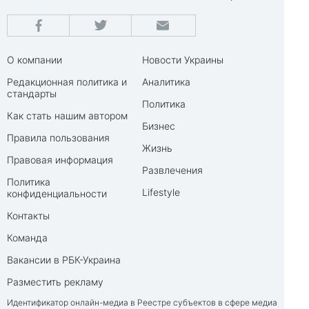
О компании
Новости Украины
Редакционная политика и
Аналитика
стандарты
Политика
Как стать нашим автором
Бизнес
Правила пользования
Жизнь
Правовая информация
Развлечения
Политика
Lifestyle
конфиденциальности
Контакты
Команда
Вакансии в РБК-Украина
Разместить рекламу
Идентификатор онлайн-медиа в Реестре субъектов в сфере медиа