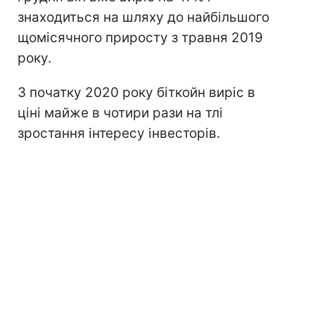
знаходиться на шляху до найбільшого
щомісячного приросту з травня 2019
року.
З початку 2020 року біткойн виріс в
ціні майже в чотири рази на тлі
зростання інтересу інвесторів.