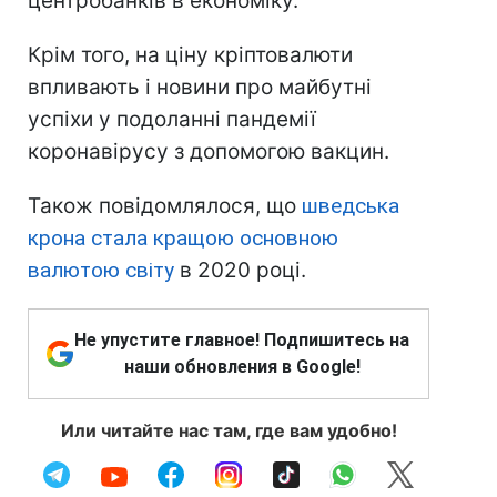
центробанків в економіку.
Крім того, на ціну кріптовалюти
впливають і новини про майбутні
успіхи у подоланні пандемії
коронавірусу з допомогою вакцин.
Також повідомлялося, що
шведська
крона стала кращою основною
валютою світу
в 2020 році.
Не упустите главное! Подпишитесь на
наши обновления в Google!
Или читайте нас там, где вам удобно!