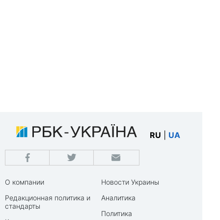
RU
|
UA
О компании
Новости Украины
Редакционная политика и
Аналитика
стандарты
Политика