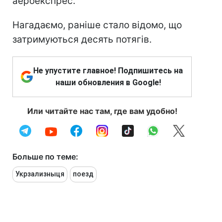
аероекспрес.
Нагадаємо, раніше стало відомо, що
затримуються десять потягів.
Не упустите главное! Подпишитесь на
наши обновления в Google!
Или читайте нас там, где вам удобно!
Больше по теме:
Укрзализныця
поезд