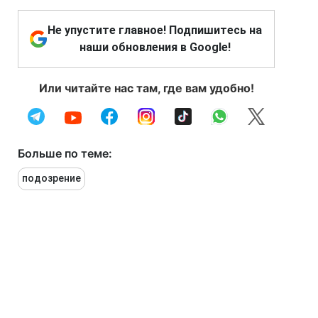
Не упустите главное! Подпишитесь на
наши обновления в Google!
Или читайте нас там, где вам удобно!
Больше по теме:
подозрение