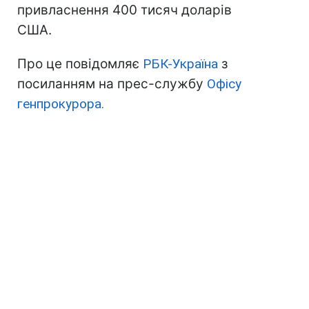
привласнення 400 тисяч доларів
США.
Про це повідомляє
РБК-Україна
з
посиланням на прес-службу
Офісу
генпрокурора.