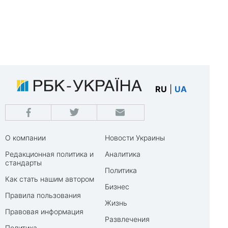
RU
|
UA
О компании
Новости Украины
Редакционная политика и
Аналитика
стандарты
Политика
Как стать нашим автором
Бизнес
Правила пользования
Жизнь
Правовая информация
Развлечения
Политика