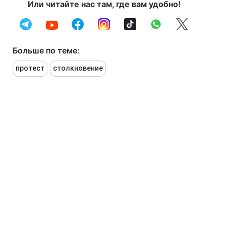
Или читайте нас там, где вам удобно!
Больше по теме:
протест
столкновение