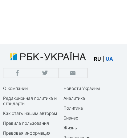
RU
|
UA
О компании
Новости Украины
Редакционная политика и
Аналитика
стандарты
Политика
Как стать нашим автором
Бизнес
Правила пользования
Жизнь
Правовая информация
Развлечения