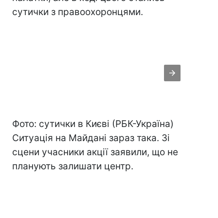
сутички з правоохоронцями.
Фото: сутички в Києві (РБК-Україна)
Ситуація на Майдані зараз така. Зі
сцени учасники акції заявили, що не
планують залишати центр.