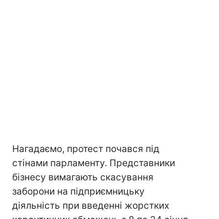
Нагадаємо, протест почався під
стінами парламенту. Представники
бізнесу вимагають скасування
заборони на підприємницьку
діяльність при введенні жорстких