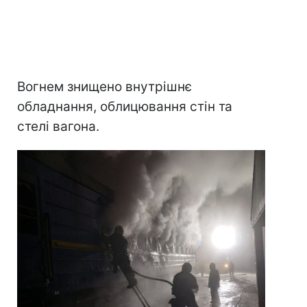
Вогнем знищено внутрішнє
обладнання, облицювання стін та
стелі вагона.