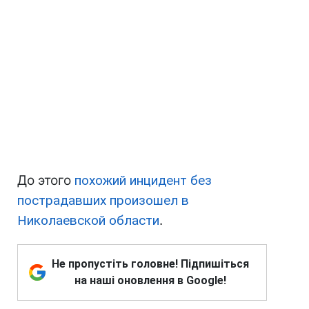
До этого
похожий инцидент без
пострадавших произошел в
Николаевской области
.
Не пропустіть головне! Підпишіться
на наші оновлення в Google!