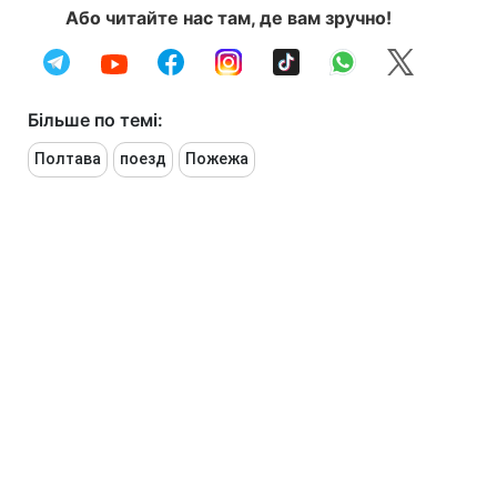
Або читайте нас там, де вам зручно!
Більше по темі:
Полтава
поезд
Пожежа