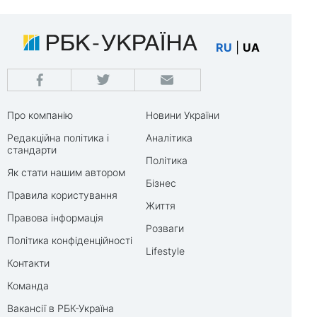
RU
|
UA
Про компанію
Новини України
Редакційна політика і
Аналітика
стандарти
Політика
Як стати нашим автором
Бізнес
Правила користування
Життя
Правова інформація
Розваги
Політика конфіденційності
Lifestyle
Контакти
Команда
Вакансії в РБК-Україна