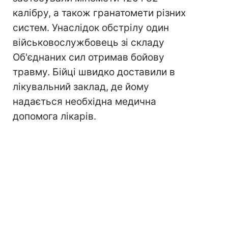
калібру, а також гранатомети різних
систем. Унаслідок обстрілу один
військовослужбовець зі складу
Об'єднаних сил отримав бойову
травму. Бійці швидко доставили в
лікувальний заклад, де йому
надається необхідна медична
допомога лікарів.