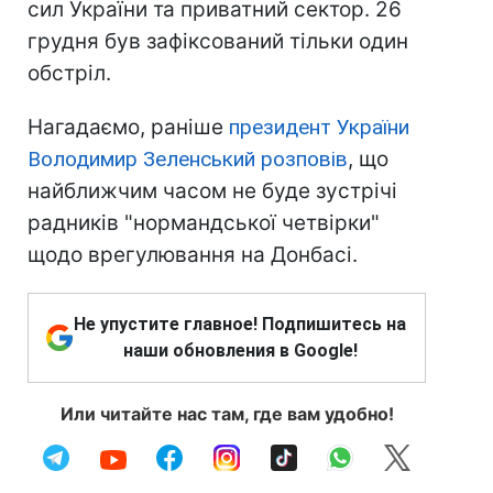
сил України та приватний сектор. 26
грудня був зафіксований тільки один
обстріл.
Нагадаємо, раніше
президент України
Володимир Зеленський розповів
, що
найближчим часом не буде зустрічі
радників "нормандської четвірки"
щодо врегулювання на Донбасі.
Не упустите главное! Подпишитесь на
наши обновления в Google!
Или читайте нас там, где вам удобно!