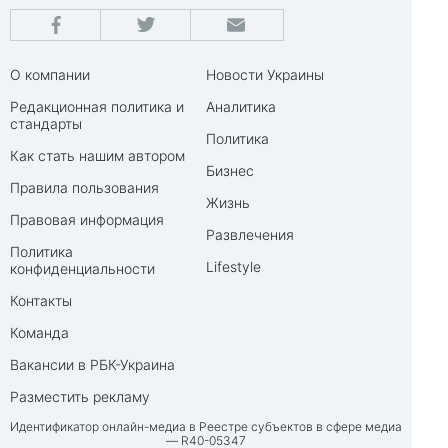
О компании
Новости Украины
Редакционная политика и
Аналитика
стандарты
Политика
Как стать нашим автором
Бизнес
Правила пользования
Жизнь
Правовая информация
Развлечения
Политика
Lifestyle
конфиденциальности
Контакты
Команда
Вакансии в РБК-Украина
Разместить рекламу
Идентификатор онлайн-медиа в Реестре субъектов в сфере медиа
— R40-05347